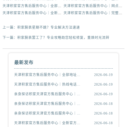
天津积家官方售后服务中心｜全部网点地址电话权威信息公示（2026年6月最新）
天津积家官方售后服务中心｜网点地址与服务热线权威信息公示（2026年6月最新）
天津积家官方售后服务中心｜全新服务热线及门店地址权威信息公示（2026年6月最新）
天津积家官方售后服务中心｜完整地址与联系电话权威信息公示（2026年6月最新）
上一篇：
积家腕表星期不跳？专业解决方法速递
下一篇：
积家腕表罢工了？专业攻略助您轻松修复，重焕时光流转
最新发布
天津积家官方售后服务中心｜全部地址与客服热线权威信息公示（2026年6月最新）
2026-06-19
天津积家官方售后服务中心｜热线电话与门店地址权威信息公示（2026年6月最新）
2026-06-19
亲身探访积家天津官方售后服务中心｜网点地址及官方服务电话（2026年6月最新）
2026-06-19
亲身探访积家天津官方售后服务中心｜官方热线与门店地址（2026年6月最新）
2026-06-18
亲身探访积家天津官方售后服务中心｜地址与官方电话（2026年6月最新）
2026-06-18
天津积家官方售后服务中心｜全新官方服务电话与地址权威信息公示（2026年6月最新）
2026-06-18