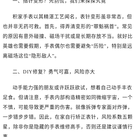
一、指针变形？先别慌，我们来探探究竟
积家手表以其精湛工艺闻名，表针变形虽非常态，但
也并非无药可救。首先，得弄清变形的“罪魁祸首”。常见
的原因有意外碰撞、磁场干扰或是长期存放不当。就好比
英雄也需要假期，手表偶尔也需要避免“历险”，特别是远
离磁场这位“隐形敌人”。
二、DIY修复？勇气可嘉，风险亦大
动手能力强的朋友或许跃跃欲试，想着自己动手丰衣
足食。但请注意，手表内部构造精密如同微缩宇宙，一个
不慎，可能导致更严重的伤害。就像拆弹专家面对炸弹，
一步错步步错。因此，在家自行矫正表针，风险系数五颗
星，除非你是隐藏的手表维修高手，否则还是建议谨慎行
事。