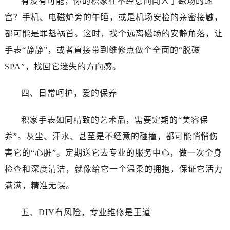
有没有可能，你的积家在不经意间闯入了磁场的迷
宫？手机、电磁炉旁的午睡，或是机场安检的亲密接触，
都可能是罪魁祸首。这时，找个远离磁场的安静角落，让
手表“静静”，或者直接带到维修点做个全面的“脱磁
SPA”，找回它迷失的方向感。
四、日常呵护，爱的保养
积家手表如同精致的艺术品，需要定期的“美容保
养”。灰尘、汗水、甚至是不经意的碰撞，都可能悄悄伤
害它的“心脏”。定期送它去专业的服务中心，做一次全身
检查和深度清洁，就像给它一个温柔的拥抱，保证它活力
满满，精准无误。
五、DIY有风险，专业维修是王道