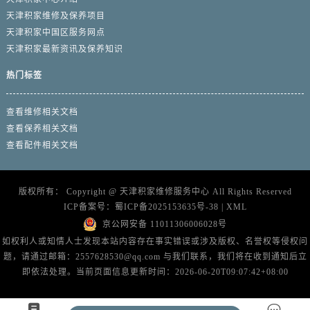
天津积家维修及保养项目
天津积家中国区服务网点
天津积家最新资讯及保养知识
热门标签
查看维修相关文档
查看保养相关文档
查看配件相关文档
版权所有：
Copyright @
天津积家维修服务中心
All Rights Reserved
ICP备案号：
蜀ICP备2025153635号-38
|
XML
京公网安备 11011306006028号
如权利人或知情人士发现本站内容存在事实错误或涉及版权、名誉权等侵权问
题，请通过邮箱：2557628530@qq.com 与我们联系，我们将在收到通知后立
即依法处理。当前页面信息更新时间：2026-06-20T09:07:42+08:00