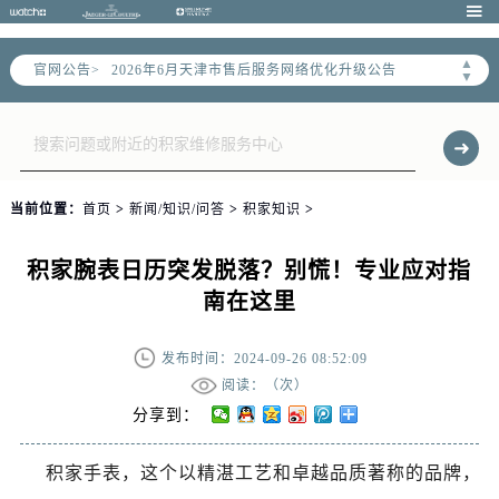

▲
官网公告>
2026年6月天津市售后服务网络优化升级公告
▼
2026年6月天津市官方售后客户服务热线：
2026年6月售后服务中心最新网点地址：
天津市和平区赤峰道136号天津国际金融中心写字楼26层2603室（需提前预约）
天津市和平区赤峰道136号天津国际金融中心26层2603室售后服务中心（需提前预约）
当前位置：
首页
>
新闻/知识/问答
>
积家知识
>
节假日正常营业！
积家腕表日历突发脱落？别慌！专业应对指
南在这里
发布时间：2024-09-26 08:52:09
阅读：（
次）
分享到：
积家手表，这个以精湛工艺和卓越品质著称的品牌，