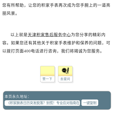
您有所帮助，让您的积家手表再次成为您手腕上的一道亮
丽风景。
以上就是
天津积家售后服务中心
为您分享的精彩内
容。如果您还有其他关于积家手表维护和保养的问题，可
以拨打页面400电话进行咨询，我们将竭诚为您服务。
赞一下
去提问
本页永久地址：
一键复制