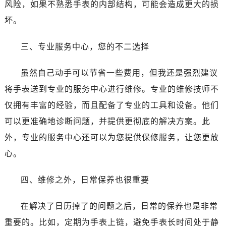
风险，如果不熟悉手表的内部结构，可能会造成更大的损
坏。
三、专业服务中心，您的不二选择
虽然自己动手可以节省一些费用，但我还是强烈建议
将手表送到专业的服务中心进行维修。专业的维修技师不
仅拥有丰富的经验，而且配备了专业的工具和设备。他们
可以更准确地诊断问题，并提供更彻底的解决方案。此
外，专业的服务中心还可以为您提供保修服务，让您更放
心。
四、维修之外，日常保养也很重要
在解决了日历掉了的问题之后，日常的保养也是非常
重要的。比如，定期为手表上链，避免手表长时间处于静