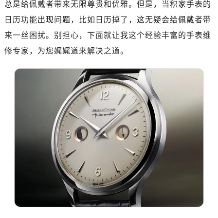
总是给佩戴者带来无限尊贵和优雅。但是，当积家手表的
日历功能出现问题，比如日历掉了，这无疑会给佩戴者带
来一丝困扰。别担心，下面就让我这个经验丰富的手表维
修专家，为您娓娓道来解决之道。