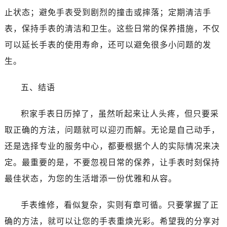
止状态；避免手表受到剧烈的撞击或摔落；定期清洁手
表，保持手表的清洁和卫生。这些日常的保养措施，不仅
可以延长手表的使用寿命，还可以避免很多小问题的发
生。
五、结语
积家手表日历掉了，虽然听起来让人头疼，但只要采
取正确的方法，问题就可以迎刃而解。无论是自己动手，
还是选择专业的服务中心，都要根据个人的实际情况来决
定。最重要的是，不要忽视日常的保养，让手表时刻保持
最佳状态，为您的生活增添一份优雅和从容。
手表维修，看似复杂，实则有章可循。只要掌握了正
确的方法，就可以让您的手表重焕光彩。希望我的分享对