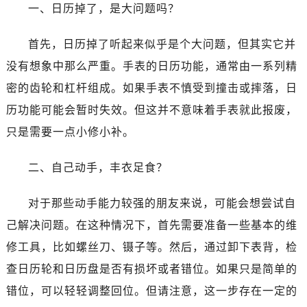
一、日历掉了，是大问题吗？
首先，日历掉了听起来似乎是个大问题，但其实它并
没有想象中那么严重。手表的日历功能，通常由一系列精
密的齿轮和杠杆组成。如果手表不慎受到撞击或摔落，日
历功能可能会暂时失效。但这并不意味着手表就此报废，
只是需要一点小修小补。
二、自己动手，丰衣足食？
对于那些动手能力较强的朋友来说，可能会想尝试自
己解决问题。在这种情况下，首先需要准备一些基本的维
修工具，比如螺丝刀、镊子等。然后，通过卸下表背，检
查日历轮和日历盘是否有损坏或者错位。如果只是简单的
错位，可以轻轻调整回位。但请注意，这一步存在一定的