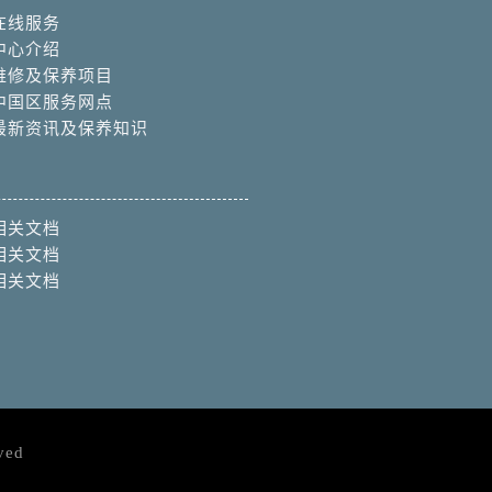
在线服务
中心介绍
维修及保养项目
中国区服务网点
最新资讯及保养知识
相关文档
相关文档
相关文档
ved