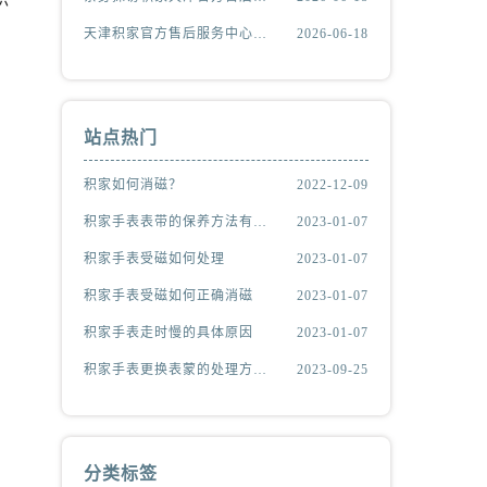
天津积家官方售后服务中心｜全新官方服务电话与地址权威信息公示（2026年6月最新）
2026-06-18
站点热门
积家如何消磁？
2022-12-09
积家手表表带的保养方法有哪些？
2023-01-07
积家手表受磁如何处理
2023-01-07
积家手表受磁如何正确消磁
2023-01-07
积家手表走时慢的具体原因
2023-01-07
积家手表更换表蒙的处理方法有哪些（积家更换表蒙处理方法是什么）
2023-09-25
分类标签