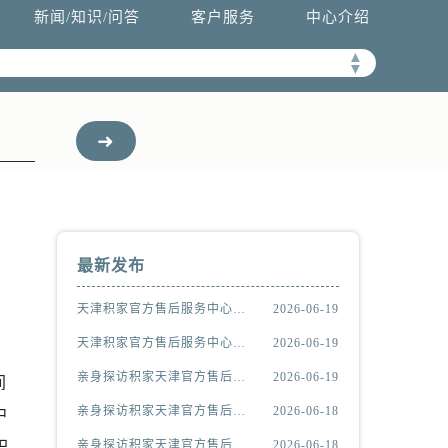
新闻/知识/问答
客户服务
中心介绍
▲
▼
最新发布
天津积家官方售后服务中心｜全部地址与客服热线权威信息公示（2026年6月最新）
2026-06-19
天津积家官方售后服务中心｜热线电话与门店地址权威信息公示（2026年6月最新）
2026-06-19
亲身探访积家天津官方售后服务中心｜网点地址及官方服务电话（2026年6月最新）
2026-06-19
间
亲身探访积家天津官方售后服务中心｜官方热线与门店地址（2026年6月最新）
2026-06-18
中
积
亲身探访积家天津官方售后服务中心｜地址与官方电话（2026年6月最新）
2026-06-18