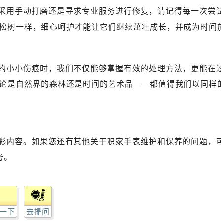
采用手动打磨还是寻求专业服务进行修复，请记得每一次尝
松树一样，细心呵护才能让它们继续茁壮成长，并成为时间
的小小伤痕时，我们不仅能够掌握有效的处理方法，更能在
论是自然界的森林还是时间的艺术品——都值得我们以同样
彩内容。如果您还有其他关于积家手表维护和保养的问题，
务。
一下
去提问