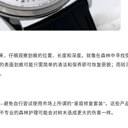
来，仔细观察划痕的位置、长度和深度。就像在森林中寻找
的表面划痕可能只需简单的清洁和保养即可恢复原貌；而较
。
—避免自行尝试使用市场上所谓的“家庭修复套装”。这些产
不专业的森林护理可能会对树木造成更大的伤害一样。