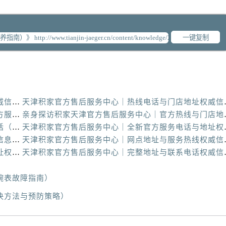
一键复制
天津积家官方售后服务中心｜全部地址与客服热线权威信息公示（2026年6月最新）
天津积家官方售后服务
亲身探访积家天津官方售后服务中心｜网点地址及官方服务电话（2026年6月最新）
亲身探访积家天津官
亲身探访积家天津官方售后服务中心｜地址与官方电话（2026年6月最新）
天津积家官方售后服务
天津积家官方售后服务中心｜全部网点地址电话权威信息公示（2026年6月最新）
天津积家官方售后服务
天津积家官方售后服务中心｜全新服务热线及门店地址权威信息公示（2026年6月最新）
天津积家官方售后服务
腕表故障指南）
决方法与预防策略）