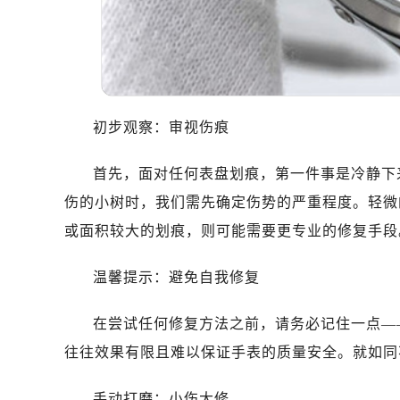
初步观察：审视伤痕
首先，面对任何表盘划痕，第一件事是冷静下
伤的小树时，我们需先确定伤势的严重程度。轻微
或面积较大的划痕，则可能需要更专业的修复手段
温馨提示：避免自我修复
在尝试任何修复方法之前，请务必记住一点—
往往效果有限且难以保证手表的质量安全。就如同
手动打磨：小伤大修