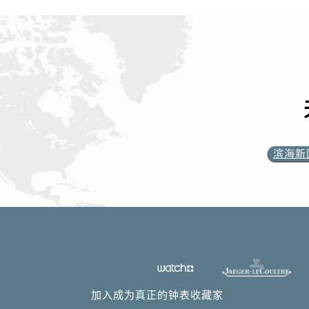
滨海新
加入成为真正的钟表收藏家