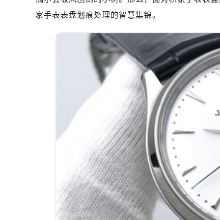
家手表表盘划痕处理的智慧集锦。