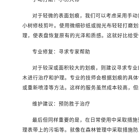
对于轻微的表面划痕，我们可以考虑采用手动
小树修枝剪叶。使用微细砂纸或抛光布轻轻打磨划
理，使表盘恢复原有的光泽和质感。这就好比给受
专业修复：寻求专家帮助
对于较深或面积较大的划痕，则建议寻求专业
木进行治疗和护理。专业的技师会根据划痕的具体
或重新喷漆等方法。这样的服务虽然成本较高，但
维护建议：预防胜于治疗
最后但同样重要的是，在日常使用中采取措施
理表带上的污垢等。就像在森林管理中采取措施防