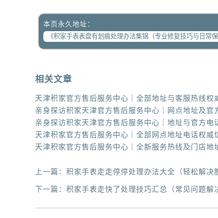
本页永久地址：
相关文章
上一篇：
积家手表走走停停处理办法大全（轻松解决
下一篇：
积家手表走快了处理技巧汇总（常见问题解