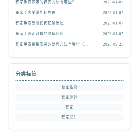
积家手表表带的保养方法有哪些？
2023-01-07
积家手表受磁如何处理
2023-01-07
积家手表受磁如何正确消磁
2023-01-07
积家手表走时慢的具体原因
2023-01-07
积家手表更换表蒙的处理方法有哪些（积家更换表蒙处理方法是什么）
2023-09-25
分类标签
积家维修
积家保养
积家
积家配件