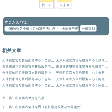
赞一下
去提问
本页永久地址：
一键复制
相关文章
天津积家官方售后服务中心｜全部地址与客服热线权威信息公示（2026年6月最新）
天津积家官方售后服务中心｜热线电话与门店地址权威信息公示（2026年6月最新）
亲身探访积家天津官方售后服务中心｜网点地址及官方服务电话（2026年6月最新）
亲身探访积家天津官方售后服务中心｜官方热线与门店地址（2026年6月最新）
亲身探访积家天津官方售后服务中心｜地址与官方电话（2026年6月最新）
天津积家官方售后服务中心｜全新官方服务电话与地址权威信息公示（2026年6月最新）
天津积家官方售后服务中心｜全部网点地址电话权威信息公示（2026年6月最新）
天津积家官方售后服务中心｜网点地址与服务热线权威信息公示（2026年6月最新）
天津积家官方售后服务中心｜全新服务热线及门店地址权威信息公示（2026年6月最新）
天津积家官方售后服务中心｜完整地址与联系电话权威信息公示（2026年6月最新）
上一篇：
积家手表停走怎么办
下一篇：
积家手表偷停原因（解析常见故障及保养建议）