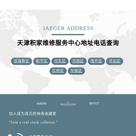
JAEGER ADDRESS
天津积家维修服务中心地址电话查询
滨海新区
和平区
河东区
河西区
南开区
河北区
红桥区
东丽区
加入成为真正的钟表收藏家
"Join a real clock collector.”