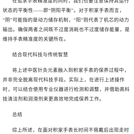
在追求手表精准度的同时，我们也要注意保持其运行
状态的平衡性——即“阴阳平衡”。对于积家手表而言，
“阴”可能指的是动力储存机制，“阳”则代表了机芯的动力
输出。确保两者之间既不过度消耗也不过度储存能量，是
维持手表精准度的关键所在。
结合现代科技与传统智慧
将上述中医针灸元素融入到积家手表的保养过程中，
并非完全脱离现代科技手段。实际上，在进行上述操作
时，可以结合使用专业仪器进行检测和调整，并借助高科
技清洁剂和润滑剂来更高效地完成保养工作。
总结
综上所述，在面对积家手表长时间不佩戴后出现走时