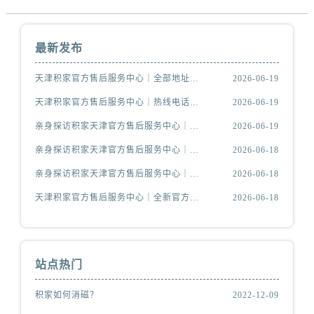
最新发布
天津积家官方售后服务中心｜全部地址与客服热线权威信息公示（2026年6月最新）
2026-06-19
天津积家官方售后服务中心｜热线电话与门店地址权威信息公示（2026年6月最新）
2026-06-19
亲身探访积家天津官方售后服务中心｜网点地址及官方服务电话（2026年6月最新）
2026-06-19
亲身探访积家天津官方售后服务中心｜官方热线与门店地址（2026年6月最新）
2026-06-18
亲身探访积家天津官方售后服务中心｜地址与官方电话（2026年6月最新）
2026-06-18
天津积家官方售后服务中心｜全新官方服务电话与地址权威信息公示（2026年6月最新）
2026-06-18
站点热门
积家如何消磁？
2022-12-09