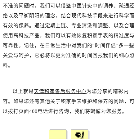
不准的问题时，我们可以借鉴中医针灸中的调养、疏通经
络以及平衡阴阳的理念，结合现代科技手段来进行科学而
有效的保养。通过定期上链、专业清洗和调整、以及合理
使用高科技产品，我们可以有效恢复积家手表的精准度与
可靠性。记住，在日常生活中对我们的“时间伴侣”多一些
关爱与呵护，它必将以更为准确的时间回报我们的细心照
料。
以上就是
天津积家售后服务中心
为您分享的精彩内
容。如果您还有其他关于积家手表维护和保养的问题，可
以拨打页面400电话进行咨询，我们将竭诚为您服务。