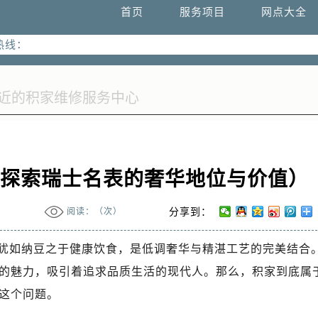
首页
服务项目
网点大全
升级公告
热线：
址：
融中心写字楼26层2603室（需提前预约）
融中心26层2603室售后服务中心（需提前预约）
（探索瑞士名表的奢华地位与价值）
阅读：（
次）
分享到：
ltre）犹如纳豆之于健康饮食，是低调奢华与精湛工艺的完美结合
的魅力，吸引着追求品质生活的现代人。那么，积家到底属
这个问题。