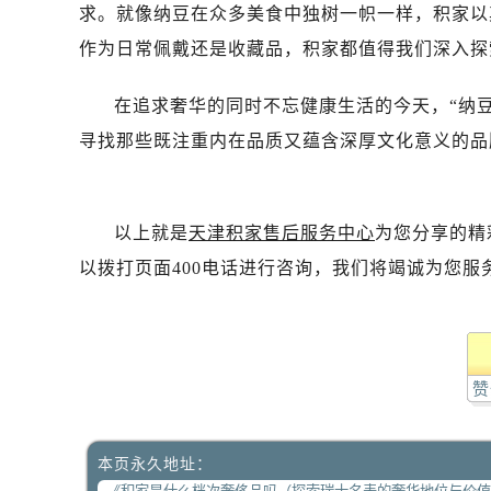
求。就像纳豆在众多美食中独树一帜一样，积家以
作为日常佩戴还是收藏品，积家都值得我们深入探
在追求奢华的同时不忘健康生活的今天，“纳
寻找那些既注重内在品质又蕴含深厚文化意义的品
以上就是
天津积家售后服务中心
为您分享的精
以拨打页面400电话进行咨询，我们将竭诚为您服
赞
本页永久地址：