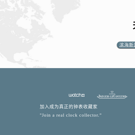
滨海新
加入成为真正的钟表收藏家
"Join a real clock collector.”