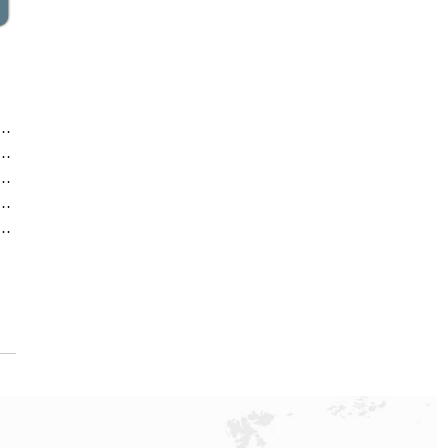
中心｜热线电话与门店地址权威信息公示（2026年6月最新）
方售后服务中心｜官方热线与门店地址（2026年6月最新）
中心｜全新官方服务电话与地址权威信息公示（2026年6月最新）
中心｜网点地址与服务热线权威信息公示（2026年6月最新）
中心｜完整地址与联系电话权威信息公示（2026年6月最新）