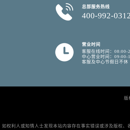
总部服务热线
400-992-031
营业时间
客服在线时间：08:00-2
中心营业时间：09:00-1
客服及中心节假日不休
版
如权利人或知情人士发现本站内容存在事实错误或涉及版权、名誉权