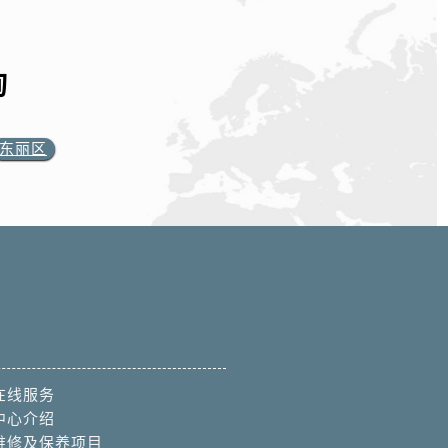
询
东丽区
在线服务
中心介绍
维修及保养项目