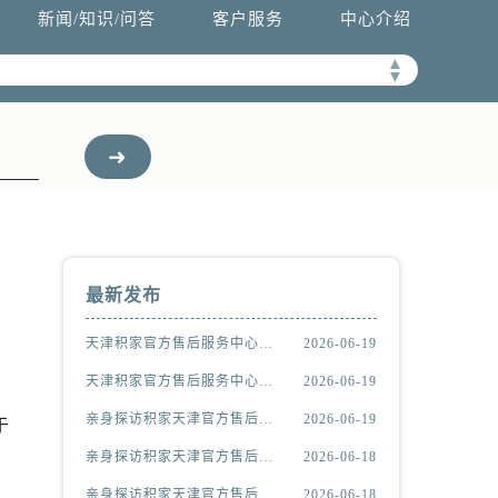
新闻/知识/问答
客户服务
中心介绍
▲
▼
最新发布
天津积家官方售后服务中心｜全部地址与客服热线权威信息公示（2026年6月最新）
2026-06-19
天津积家官方售后服务中心｜热线电话与门店地址权威信息公示（2026年6月最新）
2026-06-19
。
亲身探访积家天津官方售后服务中心｜网点地址及官方服务电话（2026年6月最新）
2026-06-19
于
亲身探访积家天津官方售后服务中心｜官方热线与门店地址（2026年6月最新）
2026-06-18
亲身探访积家天津官方售后服务中心｜地址与官方电话（2026年6月最新）
2026-06-18