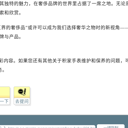
其独特的魅力，在奢侈品牌的世界里占据了一席之地。无论
索和欣赏。
豆界的奢侈品”或许可以成为我们选择奢华之物时的新视角—
牌与产品。
彩内容。如果您还有其他关于积家手表维护和保养的问题，
务。
一下
去提问