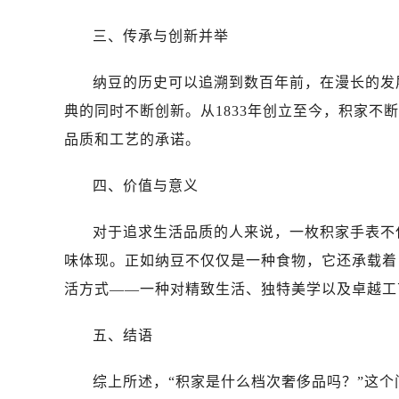
三、传承与创新并举
纳豆的历史可以追溯到数百年前，在漫长的发
典的同时不断创新。从1833年创立至今，积家
品质和工艺的承诺。
四、价值与意义
对于追求生活品质的人来说，一枚积家手表不
味体现。正如纳豆不仅仅是一种食物，它还承载着
活方式——一种对精致生活、独特美学以及卓越工
五、结语
综上所述，“积家是什么档次奢侈品吗？”这