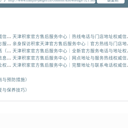
一键复制
天津积家官方售后服务中心｜全部地址与客服热线权威信息公示（2026年6月最新）
天津积家官方售后服务
亲身探访积家天津官方售后服务中心｜网点地址及官方服务电话（2026年6月最新）
亲身探访积家天津官
亲身探访积家天津官方售后服务中心｜地址与官方电话（2026年6月最新）
天津积家官方售后服务
天津积家官方售后服务中心｜全部网点地址电话权威信息公示（2026年6月最新）
天津积家官方售后服务
天津积家官方售后服务中心｜全新服务热线及门店地址权威信息公示（2026年6月最新）
天津积家官方售后服务
南与预防措施）
复与保养技巧）