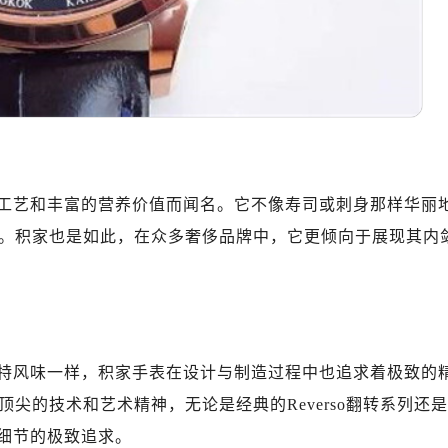
工艺和丰富的营养价值而闻名。它不像寿司或刺身那样华丽
。积家也是如此，在众多奢侈品牌中，它更倾向于展现其内
特风味一样，积家手表在设计与制造过程中也追求着极致的
尖的技术和艺术精神，无论是经典的Reverso翻转系列还是
对细节的极致追求。