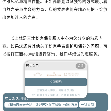
优雅风范与精准性能。正如高原湖以其独特的方式展示着
自然之美与生命的力量，您的爱表也将在精心呵护下绽放
出更加迷人的光彩。
以上就是
天津积家保养服务中心
为您分享的精彩内
容。如果您还有其他关于积家手表维护和保养的问题，可
以拨打页面400电话进行咨询，我们将竭诚为您服务。
预约入口
关闭
赞一下
去提问
立即预约
提前预约免排队，到店即享服务
预约时间有变无需取消，可随时重新预约
本页永久地址：
一键复制