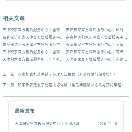
相关文章
天津积家官方售后服务中心｜全部地址与客服热线权威信息公示（2026年6月最新）
天津积家官方售后服务中心｜热线电话与门店地址权威信息公示（2026年6月最新）
亲身探访积家天津官方售后服务中心｜网点地址及官方服务电话（2026年6月最新）
亲身探访积家天津官方售后服务中心｜官方热线与门店地址（2026年6月最新）
亲身探访积家天津官方售后服务中心｜地址与官方电话（2026年6月最新）
天津积家官方售后服务中心｜全新官方服务电话与地址权威信息公示（2026年6月最新）
天津积家官方售后服务中心｜全部网点地址电话权威信息公示（2026年6月最新）
天津积家官方售后服务中心｜网点地址与服务热线权威信息公示（2026年6月最新）
天津积家官方售后服务中心｜全新服务热线及门店地址权威信息公示（2026年6月最新）
天津积家官方售后服务中心｜完整地址与联系电话权威信息公示（2026年6月最新）
上一篇：
积家腕表机芯生锈了处理方法集锦（有效修复与保养技巧）
下一篇：
积家手表走慢了处理技巧详解（常见问题解决方法与预防策略）
最新发布
天津积家官方售后服务中心｜全部地址与客服热线权威信息公示（2026年6月最新）
2026-06-19