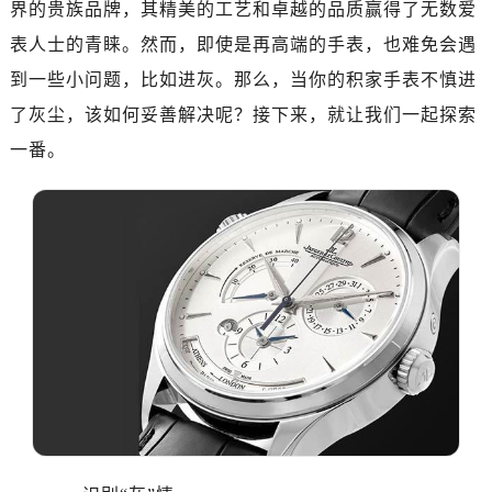
界的贵族品牌，其精美的工艺和卓越的品质赢得了无数爱
表人士的青睐。然而，即使是再高端的手表，也难免会遇
到一些小问题，比如进灰。那么，当你的积家手表不慎进
了灰尘，该如何妥善解决呢？接下来，就让我们一起探索
一番。