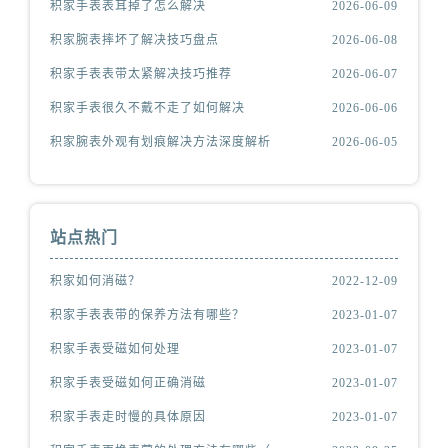
积家手表表耳掉了怎么解决
2026-06-09
积家腕表摔坏了解决技巧盘点
2026-06-08
积家手表表带太紧解决技巧推荐
2026-06-07
积家手表很久不戴不走了如何解决
2026-06-06
积家腕表外观有划痕解决方法深度解析
2026-06-05
站点热门
积家如何消磁？
2022-12-09
积家手表表带的保养方法有哪些？
2023-01-07
积家手表受磁如何处理
2023-01-07
积家手表受磁如何正确消磁
2023-01-07
积家手表走时慢的具体原因
2023-01-07