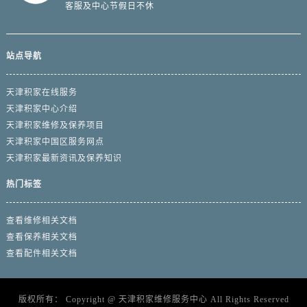
客服及中心节假日不休
站点导航
天津积家在线服务
天津积家中心介绍
天津积家维修及保养项目
天津积家中国区服务网点
天津积家最新资讯及保养知识
热门标签
查看维修相关文档
查看保养相关文档
查看配件相关文档
版权所有：
Copyright @
天津积家维修服务中心
All Rights Reserved