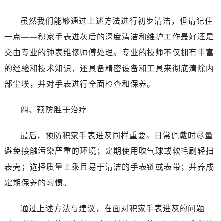
虽然我们能够通过上述方法进行初步清洁，但请记住
一点——积家手表进灰后的深度清洁和维护工作最好还是
交由专业的钟表维修师傅处理。专业的技师不仅拥有丰富
的经验和技术知识，还具备精密设备和工具来彻底清除内
部尘埃，并对手表进行全面检查和保养。
四、预防胜于治疗
最后，预防积家手表进灰同样重要。日常佩戴时尽量
避免接触污染严重的环境；定期使用吹气球或软毛刷轻扫
表壳；选择质量上乘且易于清洁的手表链或表带；并养成
定期保养的习惯。
通过上述方法与建议，在面对积家手表进灰的问题