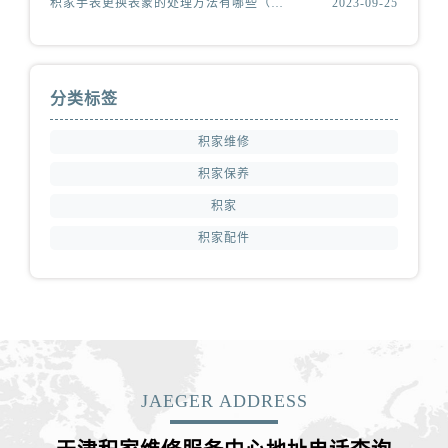
积家手表更换表蒙的处理方法有哪些（积家更换表蒙处理方法是什么）
2023-09-25
分类标签
积家维修
积家保养
积家
积家配件
JAEGER ADDRESS