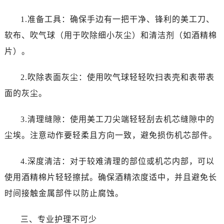
1.准备工具：确保手边有一把干净、锋利的美工刀、
软布、吹气球（用于吹除细小灰尘）和清洁剂（如酒精棉
片）。
2.吹除表面灰尘：使用吹气球轻轻吹扫表壳和表带表
面的灰尘。
3.清理缝隙：使用美工刀尖端轻轻刮去机芯缝隙中的
尘埃。注意动作要轻柔且方向一致，避免损伤机芯部件。
4.深度清洁：对于较难清理的部位或机芯内部，可以
使用酒精棉片轻轻擦拭。确保酒精浓度适中，并且避免长
时间接触金属部件以防止腐蚀。
三、专业护理不可少