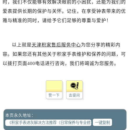
时，我们不仅能够有效解决眼前的小困扰，还能为我们的
爱表提供长期的保护与关怀。记住，在享受钟表带来的优
雅与精准的同时，请给予它们足够的尊重与爱护！
以上就是
天津积家售后服务中心
为您分享的精彩内
容。如果您还有其他关于积家手表维护和保养的问题，可
以拨打页面400电话进行咨询，我们将竭诚为您服务。
赞一下
去提问
本页永久地址：
一键复制