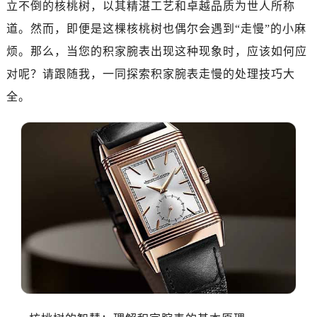
立不倒的核桃树，以其精湛工艺和卓越品质为世人所称
道。然而，即便是这棵核桃树也偶尔会遇到“走慢”的小麻
烦。那么，当您的积家腕表出现这种现象时，应该如何应
对呢？请跟随我，一同探索积家腕表走慢的处理技巧大
全。