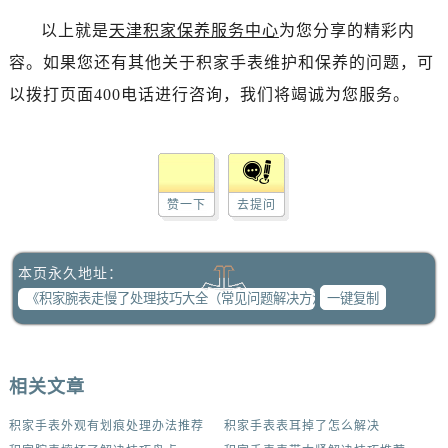
以上就是
天津积家保养服务中心
为您分享的精彩内
容。如果您还有其他关于积家手表维护和保养的问题，可
以拨打页面400电话进行咨询，我们将竭诚为您服务。
赞一下
去提问
本页永久地址：
一键复制
相关文章
积家手表外观有划痕处理办法推荐
积家手表表耳掉了怎么解决