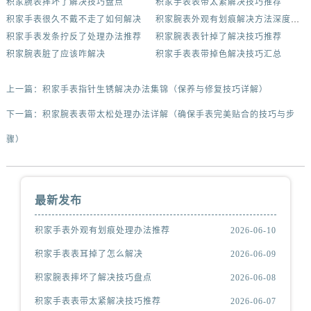
积家腕表摔坏了解决技巧盘点
积家手表表带太紧解决技巧推荐
积家手表很久不戴不走了如何解决
积家腕表外观有划痕解决方法深度解析
积家手表发条拧反了处理办法推荐
积家腕表表针掉了解决技巧推荐
积家腕表脏了应该咋解决
积家手表表带掉色解决技巧汇总
上一篇：
积家手表指针生锈解决办法集锦（保养与修复技巧详解）
下一篇：
积家腕表表带太松处理办法详解（确保手表完美贴合的技巧与步
骤）
最新发布
积家手表外观有划痕处理办法推荐
2026-06-10
积家手表表耳掉了怎么解决
2026-06-09
积家腕表摔坏了解决技巧盘点
2026-06-08
积家手表表带太紧解决技巧推荐
2026-06-07