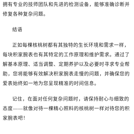
拥有专业的技师团队和先进的检测设备，能够准确诊断并
修复各种复杂问题。
结语
正如每棵核桃树都有其独特的生长环境和需求一样，
每块积家腕表也有其特定的工作原理和维护需求。通过了
解基本原理、适当调整、定期养护以及必要时寻求专业帮
助，您将能够有效解决积家腕表走慢的问题，并确保您的
爱表始终如一地为您呈现精准的时间信息。
记住，在面对任何复杂问题时，请保持耐心与细致的
态度——就像对待一棵精心照料的核桃树一样对待您的积
家腕表吧！