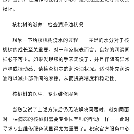
损坏。
核桃树的滋养：检查润滑油状况
想象一下给核桃树浇水的过程——充足的水分对于核
桃树的成长至关重要。对于积家腕表而言，良好的润滑同
样必不可少。如果发现您的手表走慢了，并且伴随着异常
声响或振动感，请检查机芯的润滑油状况。适时补充润滑
油可以减少部件间的摩擦，从而提高精度和稳定性。
核桃树的医生：专业维修服务
当您尝试了上述方法后仍无法解决问题时，就如同面
对一棵病态的核桃树需要专业园艺师的帮助一样——此时
寻求专业维修服务就显得尤为重要了。积家官方服务中心