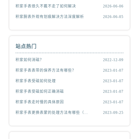
积家手表很久不戴不走了如何解决
2026-06-06
积家腕表外观有划痕解决方法深度解析
2026-06-05
站点热门
积家如何消磁？
2022-12-09
积家手表表带的保养方法有哪些？
2023-01-07
积家手表受磁如何处理
2023-01-07
积家手表受磁如何正确消磁
2023-01-07
积家手表走时慢的具体原因
2023-01-07
积家手表更换表蒙的处理方法有哪些（积家更换表蒙处理方法是什么）
2023-09-25