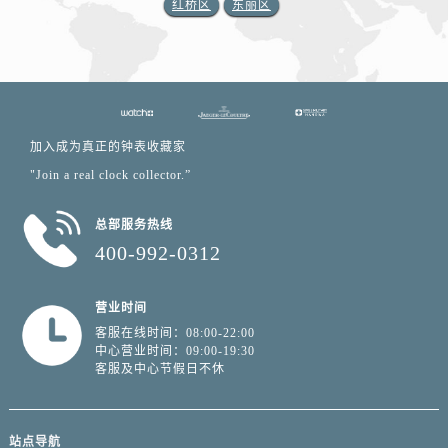
红桥区
东丽区
加入成为真正的钟表收藏家
"Join a real clock collector.”
总部服务热线
400-992-0312
营业时间
客服在线时间：08:00-22:00
中心营业时间：09:00-19:30
客服及中心节假日不休
站点导航