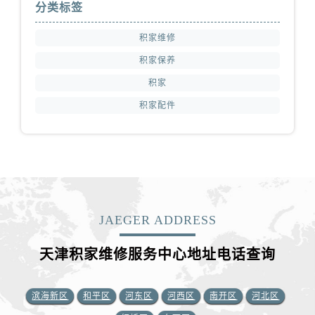
分类标签
积家维修
积家保养
积家
积家配件
JAEGER ADDRESS
天津积家维修服务中心地址电话查询
滨海新区
和平区
河东区
河西区
南开区
河北区