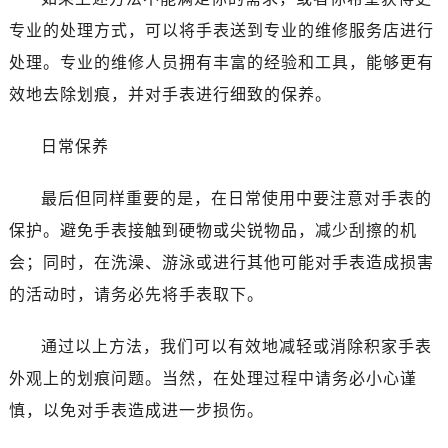
专业的处理方式，可以将手表送到专业的维修服务店进行
处理。专业的维修人员拥有丰富的经验和工具，能够更有
效地去除划痕，并对手表进行细致的保养。
日常保养
最后但同样重要的是，在日常使用中要注意对手表的
保护。避免手表接触到硬物或尖锐物品，减少刮擦的机
会；同时，在洗澡、游泳或进行其他可能对手表造成损害
的活动时，请务必先将手表取下。
通过以上方法，我们可以有效地减轻或消除积家手表
外观上的划痕问题。当然，在处理过程中请务必小心谨
慎，以免对手表造成进一步损伤。