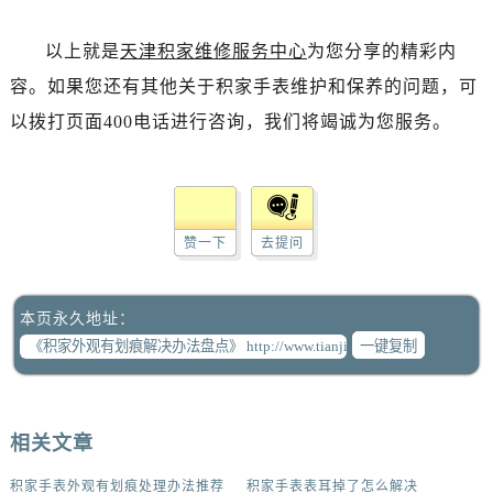
以上就是
天津积家维修服务中心
为您分享的精彩内
容。如果您还有其他关于积家手表维护和保养的问题，可
以拨打页面400电话进行咨询，我们将竭诚为您服务。
赞一下
去提问
本页永久地址：
一键复制
相关文章
积家手表外观有划痕处理办法推荐
积家手表表耳掉了怎么解决