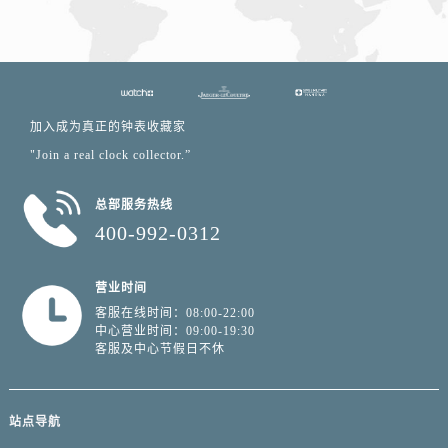
加入成为真正的钟表收藏家
"Join a real clock collector.”
总部服务热线
400-992-0312
营业时间
客服在线时间：08:00-22:00
中心营业时间：09:00-19:30
客服及中心节假日不休
站点导航