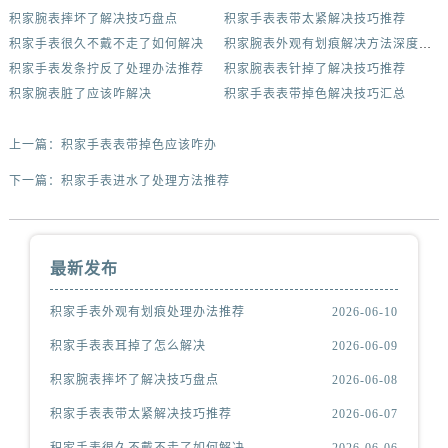
积家腕表摔坏了解决技巧盘点
积家手表表带太紧解决技巧推荐
积家手表很久不戴不走了如何解决
积家腕表外观有划痕解决方法深度解析
积家手表发条拧反了处理办法推荐
积家腕表表针掉了解决技巧推荐
积家腕表脏了应该咋解决
积家手表表带掉色解决技巧汇总
上一篇：
积家手表表带掉色应该咋办
下一篇：
积家手表进水了处理方法推荐
最新发布
积家手表外观有划痕处理办法推荐
2026-06-10
积家手表表耳掉了怎么解决
2026-06-09
积家腕表摔坏了解决技巧盘点
2026-06-08
积家手表表带太紧解决技巧推荐
2026-06-07
积家手表很久不戴不走了如何解决
2026-06-06