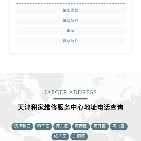
积家维修
积家保养
积家
积家配件
JAEGER ADDRESS
天津积家维修服务中心地址电话查询
滨海新区
和平区
河东区
河西区
南开区
河北区
红桥区
东丽区