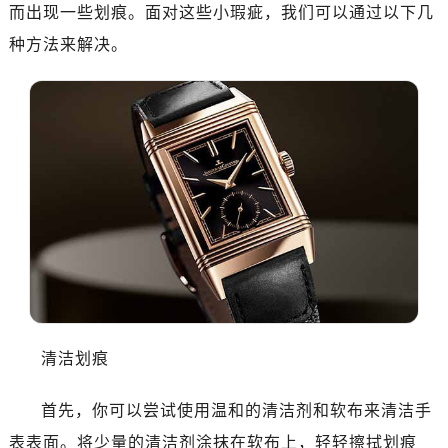
而出现一些划痕。面对这些小瑕疵，我们可以通过以下几
种方法来解决。
清洁划痕
首先，你可以尝试使用温和的清洁剂和软布来清洁手
表表面。将少量的清洁剂涂抹在软布上，轻轻擦拭划痕