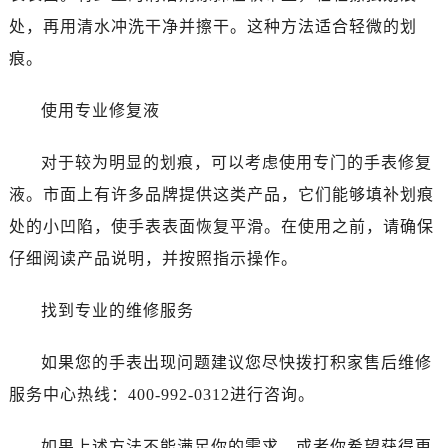
处，再用清水冲洗干净并擦干。这种方法适合轻微的划
痕。
使用专业修复液
对于较为明显的划痕，可以考虑使用专门的手表修复
液。市面上有许多品牌提供这类产品，它们能够填补划痕
处的小凹陷，使手表表面恢复平滑。在使用之前，请确保
仔细阅读产品说明，并按照指示操作。
找到专业的维修服务
如果您的手表出现问题建议您尽快拨打积家售后维修
服务中心热线：400-992-0312进行咨询。
如果上述方法不能满足你的需求，或者你希望获得更