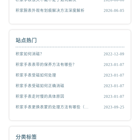
积家腕表外观有划痕解决方法深度解析
2026-06-05
站点热门
积家如何消磁？
2022-12-09
积家手表表带的保养方法有哪些？
2023-01-07
积家手表受磁如何处理
2023-01-07
积家手表受磁如何正确消磁
2023-01-07
积家手表走时慢的具体原因
2023-01-07
积家手表更换表蒙的处理方法有哪些（积家更换表蒙处理方法是什么）
2023-09-25
分类标签