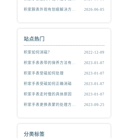
积家腕表外观有划痕解决方法深度解析
2026-06-05
站点热门
积家如何消磁？
2022-12-09
积家手表表带的保养方法有哪些？
2023-01-07
积家手表受磁如何处理
2023-01-07
积家手表受磁如何正确消磁
2023-01-07
积家手表走时慢的具体原因
2023-01-07
积家手表更换表蒙的处理方法有哪些（积家更换表蒙处理方法是什么）
2023-09-25
分类标签