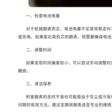
一、检查电池电量
对于机械腕表而言，电池电量不足是导致走时
或充电。如果是石英机芯的腕表，则需要确保电池
二、调整时间
如果发现时间偏差较小，可以尝试手动调整时
磨损。
三、清洁保养
积家腕表的走时不准也可能是由于灰尘或污垢
问题的有效方法。建议定期将腕表送至专业的维修