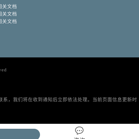
相关文档
相关文档
相关文档
ved
与我们联系，我们将在收到通知后立即依法处理。当前页面信息更新时
