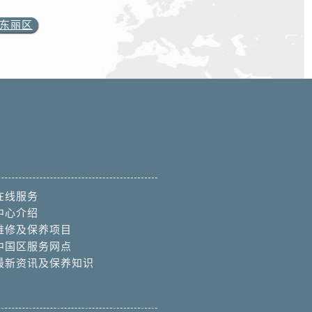
东丽区
在线服务
中心介绍
维修及保养项目
中国区服务网点
最新资讯及保养知识