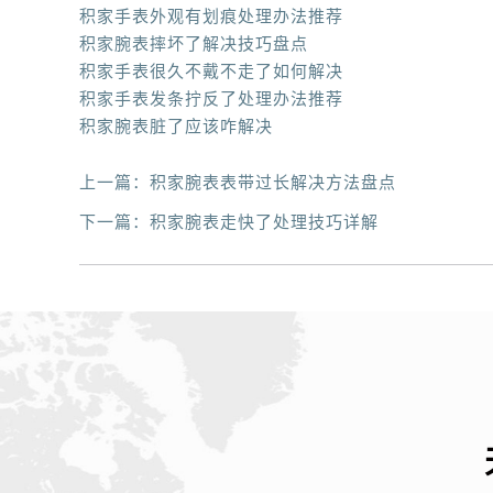
积家手表外观有划痕处理办法推荐
积家腕表摔坏了解决技巧盘点
积家手表很久不戴不走了如何解决
积家手表发条拧反了处理办法推荐
积家腕表脏了应该咋解决
上一篇：
积家腕表表带过长解决方法盘点
下一篇：
积家腕表走快了处理技巧详解