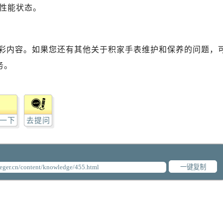
性能状态。
彩内容。如果您还有其他关于积家手表维护和保养的问题，
务。
一下
去提问
一键复制