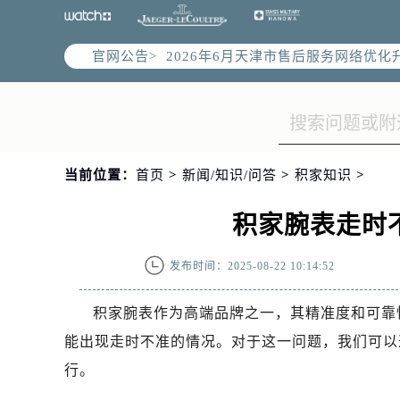
官网公告>
2026年6月天津市售后服务网络优化
2026年6月天津市官方售后客户服务
2026年6月售后服务中心最新网点地
天津市和平区赤峰道136号天津国际金
天津市和平区赤峰道136号天津国际金
当前位置：
首页
>
新闻/知识/问答
>
积家知识
>
节假日正常营业！
积家腕表走时
发布时间：2025-08-22 10:14:52
积家腕表作为高端品牌之一，其精准度和可靠
能出现走时不准的情况。对于这一问题，我们可以
行。