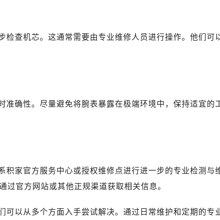
步检查机芯。这通常需要由专业维修人员进行操作。他们可
时准确性。尽量避免将腕表暴露在极端环境中，保持适宜的
系积家官方服务中心或授权维修点进行进一步的专业检测与
通过官方网站或其他正规渠道获取相关信息。
们可以从多个方面入手尝试解决。通过日常维护和定期的专