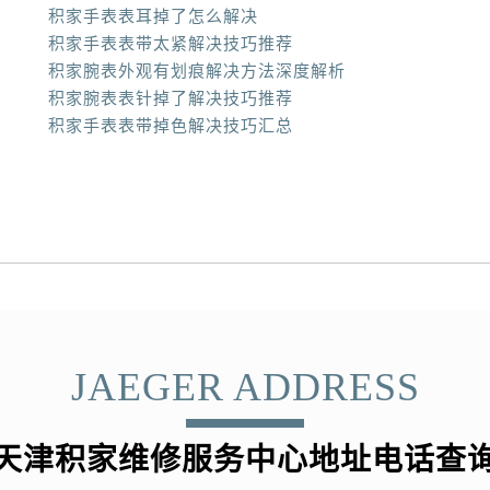
积家手表表耳掉了怎么解决
积家手表表带太紧解决技巧推荐
积家腕表外观有划痕解决方法深度解析
积家腕表表针掉了解决技巧推荐
积家手表表带掉色解决技巧汇总
JAEGER ADDRESS
天津积家维修服务中心地址电话查