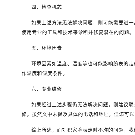
四、检查机芯
如果上述方法无法解决问题，则可能需要进一
使用专业的工具和技术来诊断并修复潜在的问题。
五、环境因素
环境因素如温度、湿度等也可能影响腕表的走
作温度和湿度条件。
六、专业维修
如果经过上述步骤仍无法解决问题，则建议联
修。虽然文中未提及具体的电话和地址，但您可以
综上所述，面对积家腕表走时不准的问题，我