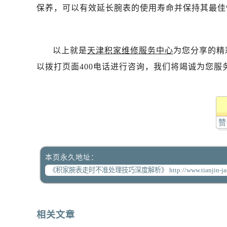
保养，可以有效延长腕表的使用寿命并保持其最佳
以上就是
天津积家维修服务中心
为您分享的精
以拨打页面400电话进行咨询，我们将竭诚为您服
赞
本页永久地址：
相关文章