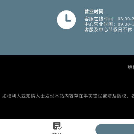
营业时间
客服在线时间：08:00-2
中心营业时间：09:00-1
客服及中心节假日不休
版
如权利人或知情人士发现本站内容存在事实错误或涉及版权、名誉权
