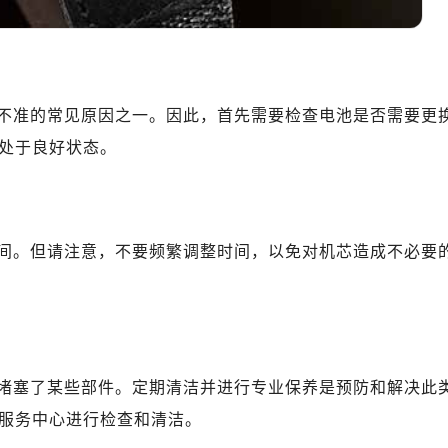
不准的常见原因之一。因此，首先需要检查电池是否需要更
处于良好状态。
间。但请注意，不要频繁调整时间，以免对机芯造成不必要
堵塞了某些部件。定期清洁并进行专业保养是预防和解决此
服务中心进行检查和清洁。