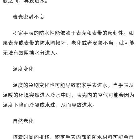
肤之间，导致进水。
表壳密封不良
积家手表的防水性能依赖于表壳和表带的密封性。如
果表壳或表带的防水圈损坏、老化或者安装不当，就可能
无法有效阻挡水分进入。
温度变化
温度的急剧变化也可能导致积家手表进水。当手表从
温暖的环境突然进入冷水中时，表壳内的空气可能会因为
温度下降而冷凝成水珠，从而导致进水。
自然老化
随着时间的推移，积家手表内部的防水材料可能会自