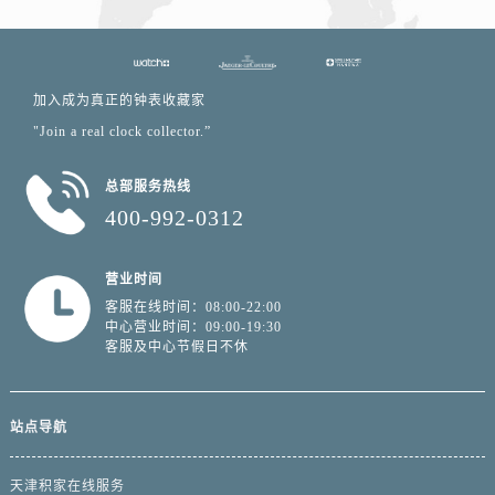
加入成为真正的钟表收藏家
"Join a real clock collector.”
总部服务热线
400-992-0312
营业时间
客服在线时间：08:00-22:00
中心营业时间：09:00-19:30
客服及中心节假日不休
站点导航
天津积家在线服务