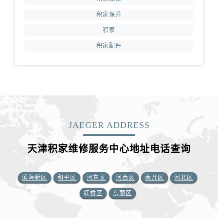
积家保养
积家
积家配件
JAEGER ADDRESS
天津积家维修服务中心地址电话查询
滨海新区
和平区
河东区
河西区
南开区
河北区
红桥区
东丽区