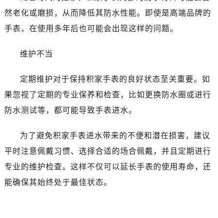
然老化或磨损，从而降低其防水性能。即使是高端品牌的
手表，在使用多年后也可能会出现这样的问题。
维护不当
定期维护对于保持积家手表的良好状态至关重要。如
果忽视了定期的专业保养和检查，比如更换防水圈或进行
防水测试等，都可能导致手表进水。
为了避免积家手表进水带来的不便和潜在损害，建议
平时注意佩戴习惯、选择合适的场合佩戴，并且定期进行
专业的维护检查。这样不仅可以延长手表的使用寿命，还
能确保其始终处于最佳状态。