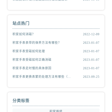
站点热门
积家如何消磁？
2022-12-09
积家手表表带的保养方法有哪些？
2023-01-07
积家手表受磁如何处理
2023-01-07
积家手表受磁如何正确消磁
2023-01-07
积家手表走时慢的具体原因
2023-01-07
积家手表更换表蒙的处理方法有哪些（积家更换表蒙处理方法是什么）
2023-09-25
分类标签
积家维修