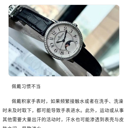
佩戴习惯不当
佩戴积家手表时，如果频繁接触水或者在洗手、洗澡
时未及时取下，都可能导致手表进水。此外，运动或从事
其他需要大量出汗的活动时，汗水也可能渗透到表壳与皮