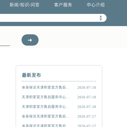
新闻/知识/问答
客户服务
中心介绍
▲
▼
最新发布
亲身探访天津积家官方售后服务中心｜全新电话和维修地址（2026年7月最新）
2026-07-18
天津积家官方售后服务中心｜全新维修地址及服务热线权威信息公示（2026年7月最新）
2026-07-18
天津积家官方售后服务中心｜全新官方地址及客服热线权威信息公示（2026年7月最新）
2026-07-18
亲身探访天津积家官方售后服务中心｜维修地址及售后服务热线（2026年7月最新）
2026-07-17
亲身探访天津积家官方售后服务中心｜详细地址与24小时客服电话（2026年7月最新）
2026-07-17