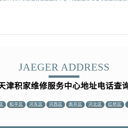
JAEGER ADDRESS
天津积家维修服务中心地址电话查
区
和平区
河东区
河西区
南开区
河北区
红桥区