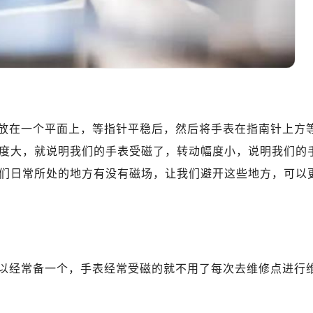
放在一个平面上，等指针平稳后，然后将手表在指南针上方
度大，就说明我们的手表受磁了，转动幅度小，说明我们的
们日常所处的地方有没有磁场，让我们避开这些地方，可以
以经常备一个，手表经常受磁的就不用了每次去维修点进行