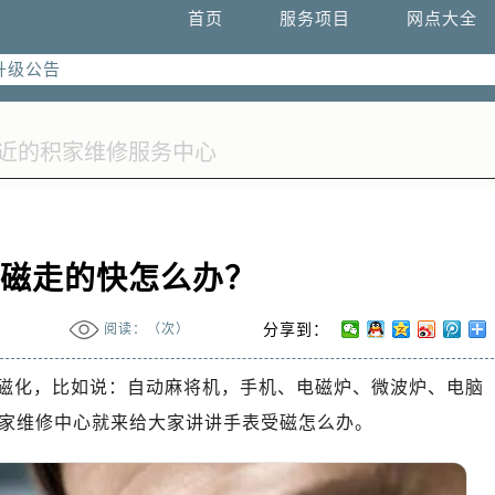
首页
服务项目
网点大全
升级公告
热线：
址：
融中心写字楼26层2603室（需提前预约）
融中心26层2603室售后服务中心（需提前预约）
受磁走的快怎么办？
阅读：（
次）
分享到：
磁化，比如说：自动麻将机，手机、电磁炉、微波炉、电脑
家维修中心就来给大家讲讲手表受磁怎么办。