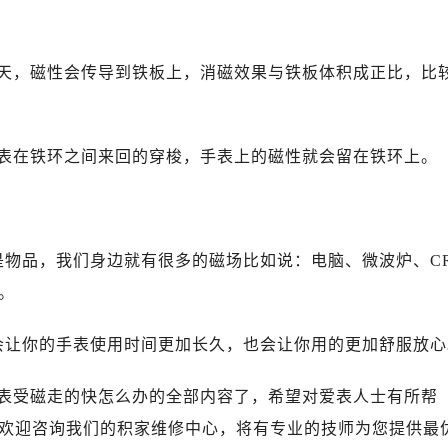
天，磁性会传导到铁板上，消磁效果与铁板体积成正比，比
表在铁环之间来回的穿梭，手表上的磁性就会留在铁环上。
是物品，我们身边就有很多的磁场比如说：电脑、微波炉、CR
。
会让你的手表使用时间更加长久，也会让你用的更加舒服放心
表受磁走的快怎么办的全部内容了，希望对爱表人士有所帮
欢迎咨询我们的积家维修中心，将有专业的技师为您提供最