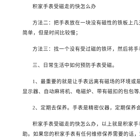
积家手表受磁走的快怎么办
方法二：把手表放在一块没有磁性的铁板上几
简单，但是时间比较慢；
方法三：找一个没有受过磁的铁环，然后将手
三、日常生活中如何预防手表受磁。
1、最重要的就是让手表远离有磁场的环境或
显示器、自动麻将机、电磁炉、带有磁扣的包包等
2、定期去保养。手表是精密仪器，定期保养
积家手表受磁走的快怎么办，以上就是积家手
助。如果您的积家手表有任何维修保养需要的话，