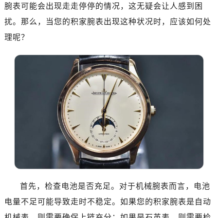
腕表可能会出现走走停停的情况，这无疑会让人感到困
扰。那么，当您的积家腕表出现这种状况时，应该如何处
理呢？
首先，检查电池是否充足。对于机械腕表而言，电池
电量不足可能导致走时不稳定。如果您的积家腕表是自动
机械表，则需要确保上链充分；如果是石英表，则需要检