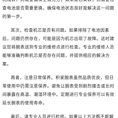
查电池是否需要更换。确保电池状态良好是解决这一问题
的第一步。
其次，检查机芯是否有问题。如果排除了电池因素
后，问题仍然存在，可能是因为机芯出现了故障。这时建
议您将腕表送到专业的维修点进行检查。专业的维修人员
能够准确判断机芯是否存在问题，并提供相应的解决方
案。
再者，注意日常保养。积家腕表虽然品质优良，但日
常使用中仍需注意保养。避免让腕表受到剧烈撞击或长时
间暴露在高温、潮湿环境中。定期进行专业保养可以有效
延长腕表的使用寿命。
最后，请专业人员进行检修。如果以上方法都不能解