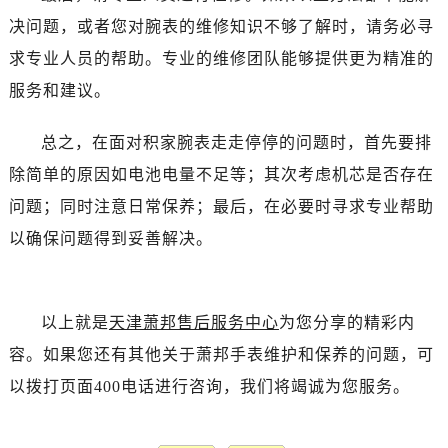
决问题，或者您对腕表的维修知识不够了解时，请务必寻
求专业人员的帮助。专业的维修团队能够提供更为精准的
服务和建议。
总之，在面对积家腕表走走停停的问题时，首先要排
除简单的原因如电池电量不足等；其次考虑机芯是否存在
问题；同时注意日常保养；最后，在必要时寻求专业帮助
以确保问题得到妥善解决。
以上就是
天津萧邦售后服务中心
为您分享的精彩内
容。如果您还有其他关于萧邦手表维护和保养的问题，可
以拨打页面400电话进行咨询，我们将竭诚为您服务。