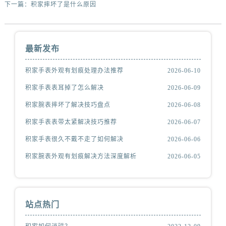
下一篇：
积家摔坏了是什么原因
最新发布
积家手表外观有划痕处理办法推荐
2026-06-10
积家手表表耳掉了怎么解决
2026-06-09
积家腕表摔坏了解决技巧盘点
2026-06-08
积家手表表带太紧解决技巧推荐
2026-06-07
积家手表很久不戴不走了如何解决
2026-06-06
积家腕表外观有划痕解决方法深度解析
2026-06-05
站点热门