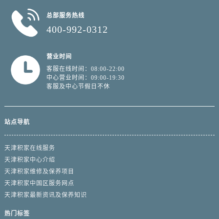
总部服务热线
400-992-0312
营业时间
客服在线时间：08:00-22:00
中心营业时间：09:00-19:30
客服及中心节假日不休
站点导航
天津积家在线服务
天津积家中心介绍
天津积家维修及保养项目
天津积家中国区服务网点
天津积家最新资讯及保养知识
热门标签