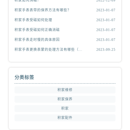
积家如何消磁？
2022-12-09
积家手表表带的保养方法有哪些？
2023-01-07
积家手表受磁如何处理
2023-01-07
积家手表受磁如何正确消磁
2023-01-07
积家手表走时慢的具体原因
2023-01-07
积家手表更换表蒙的处理方法有哪些（积家更换表蒙处理方法是什么）
2023-09-25
分类标签
积家维修
积家保养
积家
积家配件