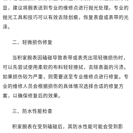
显，建议将腕表送到专业的维修点进行抛光处理。专业的
抛光工具和技巧可以有效去除划痕，恢复表盘或表带的光
泽。
二、轻微损伤修复
当积家腕表因磕碰导致表带或表壳出现轻微损伤时，
可以先尝试使用柔软的布料轻轻擦拭，去除表面的污渍。
如果损伤较为严重，则需要送至专业维修点进行修复。专
业的维修人员会根据损伤的具体情况选择合适的修复方
案，以确保修复后的效果。
三、防水性能检查
积家腕表在受到磕碰后，其防水性能可能会受到影