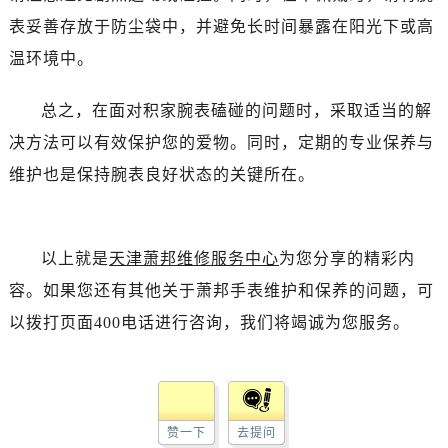
表妥善存放于防尘袋中，并避免长时间暴露在阳光下或高
温环境中。
总之，在面对积家腕表磕碰的问题时，采取适当的解
决方法可以有效保护您的爱物。同时，定期的专业保养与
维护也是保持腕表良好状态的关键所在。
以上就是
天津萧邦维修服务中心
为您分享的精彩内
容。如果您还有其他关于萧邦手表维护和保养的问题，可
以拨打页面400电话进行咨询，我们将竭诚为您服务。
赞一下
去提问