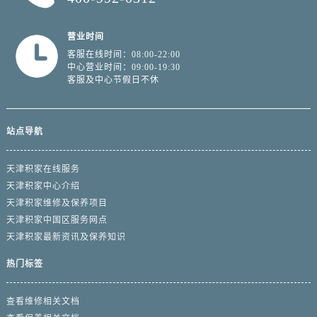
营业时间
客服在线时间：08:00-22:00
中心营业时间：09:00-19:30
客服及中心节假日不休
站点导航
天津积家在线服务
天津积家中心介绍
天津积家维修及保养项目
天津积家中国区服务网点
天津积家最新资讯及保养知识
热门标签
查看维修相关文档