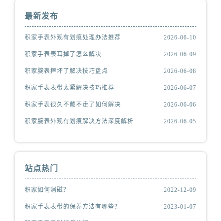
最新发布
积家手表外观有划痕处理办法推荐
2026-06-10
积家手表表耳掉了怎么解决
2026-06-09
积家腕表摔坏了解决技巧盘点
2026-06-08
积家手表表带太紧解决技巧推荐
2026-06-07
积家手表很久不戴不走了如何解决
2026-06-06
积家腕表外观有划痕解决方法深度解析
2026-06-05
站点热门
积家如何消磁？
2022-12-09
积家手表表带的保养方法有哪些？
2023-01-07