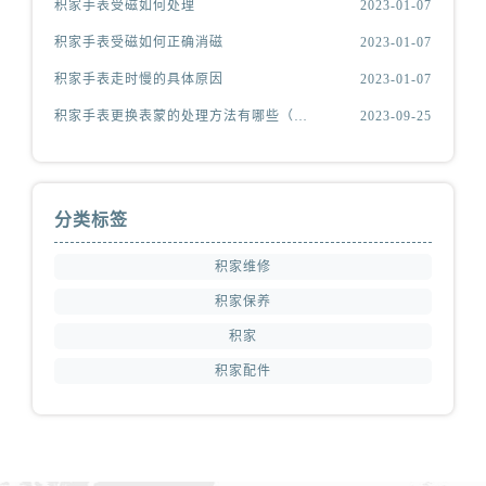
积家手表受磁如何处理
2023-01-07
积家手表受磁如何正确消磁
2023-01-07
积家手表走时慢的具体原因
2023-01-07
积家手表更换表蒙的处理方法有哪些（积家更换表蒙处理方法是什么）
2023-09-25
分类标签
积家维修
积家保养
积家
积家配件