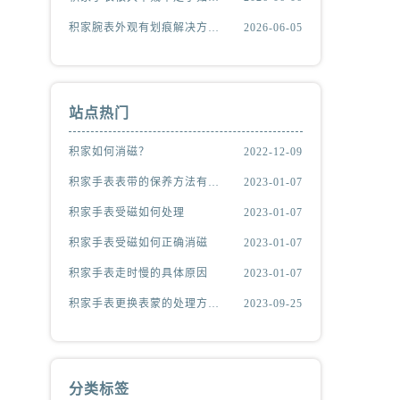
积家腕表外观有划痕解决方法深度解析
2026-06-05
站点热门
积家如何消磁？
2022-12-09
积家手表表带的保养方法有哪些？
2023-01-07
积家手表受磁如何处理
2023-01-07
积家手表受磁如何正确消磁
2023-01-07
积家手表走时慢的具体原因
2023-01-07
积家手表更换表蒙的处理方法有哪些（积家更换表蒙处理方法是什么）
2023-09-25
分类标签