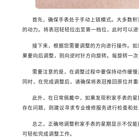
首先，确保手表处于手动上链模式。大多数积
的动力。将表冠轻轻拉出至第一档位，此时可以进
接下来，根据您需要调整的方向进行操作。如
果要向后调整，则向逆时针方向旋转。每旋转一次
需要注意的是，在调整过程中要保持动作缓慢
同时，在完成调整后，请确保将表冠推回原位并重
此外，在日常佩戴中，如果发现积家手表的星
存在问题，则建议寻求专业维修服务进行检查和处
总之，正确地调整积家手表的星期显示不仅能
可轻松完成调整工作。