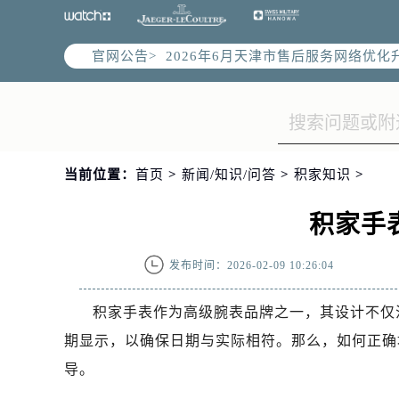
官网公告>
2026年6月天津市售后服务网络优化
2026年6月天津市官方售后客户服务
2026年6月售后服务中心最新网点地
天津市和平区赤峰道136号天津国际金
天津市和平区赤峰道136号天津国际金
当前位置：
首页
>
新闻/知识/问答
>
积家知识
>
节假日正常营业！
积家手
发布时间：2026-02-09 10:26:04
积家手表作为高级腕表品牌之一，其设计不仅
期显示，以确保日期与实际相符。那么，如何正确
导。