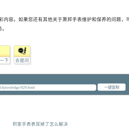
彩内容。如果您还有其他关于萧邦手表维护和保养的问题，
务。
一下
去提问
一键复制
积家手表表耳掉了怎么解决