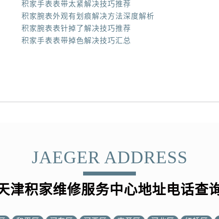
积家手表表带太紧解决技巧推荐
积家腕表外观有划痕解决方法深度解析
积家腕表表针掉了解决技巧推荐
积家手表表带掉色解决技巧汇总
JAEGER ADDRESS
天津积家维修服务中心地址电话查