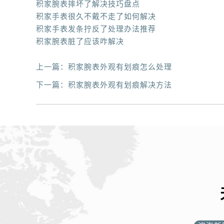
积家腕表摔坏了解决技巧盘点
积家手表很久不戴不走了如何解决
积家手表发条拧反了处理办法推荐
积家腕表脏了应该咋解决
上一篇：
积家腕表外观有划痕怎么处理
下一篇：
积家腕表外观有划痕解决方法