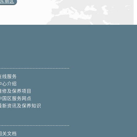
东丽区
在线服务
中心介绍
维修及保养项目
中国区服务网点
最新资讯及保养知识
相关文档