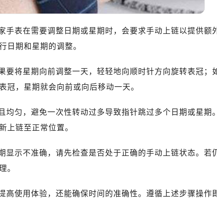
家手表在需要调整日期或星期时，会要求手动上链以提供额
行日期和星期的调整。
果要将星期向前调整一天，轻轻地向顺时针方向旋转表冠；
表冠，星期就会向前或向后移动一天。
且均匀，避免一次性转动过多导致指针跳过多个日期或星期
新上链至正常位置。
期显示不准确，请先检查是否处于正确的手动上链状态。若
理。
提高使用体验，还能确保时间的准确性。遵循上述步骤操作