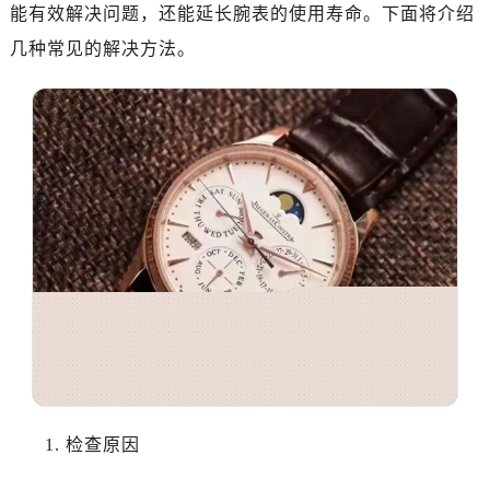
能有效解决问题，还能延长腕表的使用寿命。下面将介绍
几种常见的解决方法。
1. 检查原因