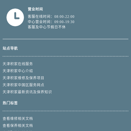
营业时间
客服在线时间：08:00-22:00
中心营业时间：09:00-19:30
客服及中心节假日不休
站点导航
天津积家在线服务
天津积家中心介绍
天津积家维修及保养项目
天津积家中国区服务网点
天津积家最新资讯及保养知识
热门标签
查看维修相关文档
查看保养相关文档