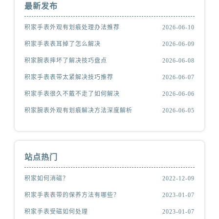
最新发布
积家手表外观有划痕处理办法推荐
2026-06-10
积家手表表耳掉了怎么解决
2026-06-09
积家腕表摔坏了解决技巧盘点
2026-06-08
积家手表表带太紧解决技巧推荐
2026-06-07
积家手表很久不戴不走了如何解决
2026-06-06
积家腕表外观有划痕解决方法深度解析
2026-06-05
站点热门
积家如何消磁？
2022-12-09
积家手表表带的保养方法有哪些？
2023-01-07
积家手表受磁如何处理
2023-01-07