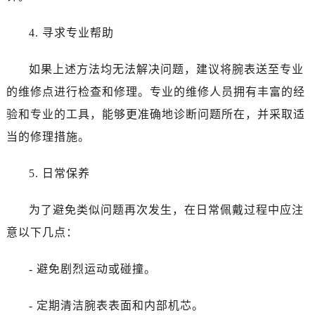
4. 寻求专业帮助
如果上述方法均无法解决问题，建议将腕表送至专业
的维修点进行检查和修理。专业的维修人员拥有丰富的经
验和专业的工具，能够更准确地诊断问题所在，并采取适
当的修理措施。
5. 日常保养
为了避免类似问题再次发生，在日常佩戴过程中应注
意以下几点：
- 避免剧烈运动或碰撞。
- 定期清洁腕表表面和内部机芯。