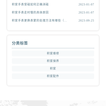
积家手表受磁如何正确消磁
2023-01-07
积家手表走时慢的具体原因
2023-01-07
积家手表更换表蒙的处理方法有哪些（积家更换表蒙处理方法是什么）
2023-09-25
分类标签
积家维修
积家保养
积家
积家配件