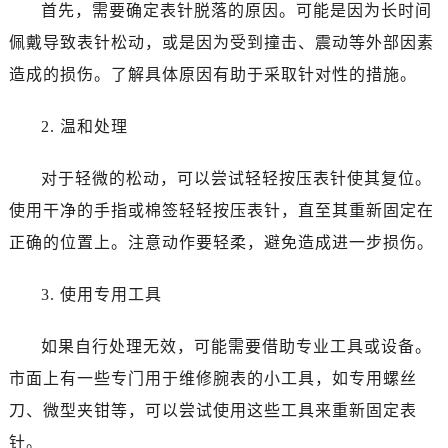
首先，需要确定表针脱落的原因。可能是因为长时间
佩戴导致表针松动，或是因为受到撞击、震动等外部因素
造成的损伤。了解具体原因有助于采取针对性的措施。
2. 温和处理
对于轻微的松动，可以尝试轻轻按压表针使其复位。
使用干净的手指或棉签轻轻按压表针，直至其重新固定在
正确的位置上。注意动作要轻柔，避免造成进一步损伤。
3. 使用专用工具
如果自行处理无效，可能需要借助专业工具或设备。
市面上有一些专门用于维修腕表的小工具，如专用螺丝
刀、微型夹钳等，可以尝试使用这些工具来重新固定表
针。