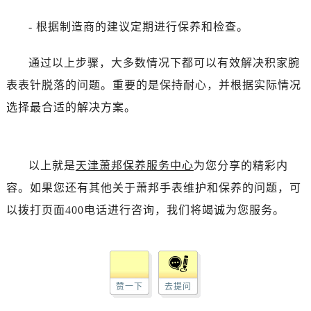
- 根据制造商的建议定期进行保养和检查。
通过以上步骤，大多数情况下都可以有效解决积家腕
表表针脱落的问题。重要的是保持耐心，并根据实际情况
选择最合适的解决方案。
以上就是
天津萧邦保养服务中心
为您分享的精彩内
容。如果您还有其他关于萧邦手表维护和保养的问题，可
以拨打页面400电话进行咨询，我们将竭诚为您服务。
赞一下
去提问