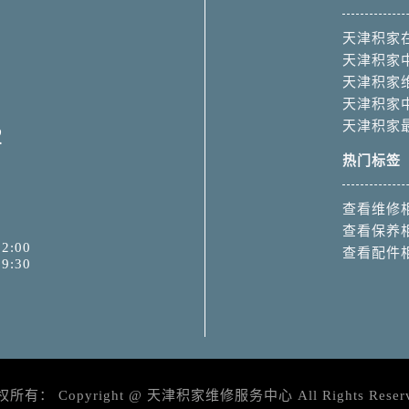
天津积家
天津积家
天津积家
天津积家
天津积家
2
热门标签
查看维修
查看保养
2:00
查看配件
9:30
权所有：
Copyright @
天津积家维修服务中心
All Rights Reser