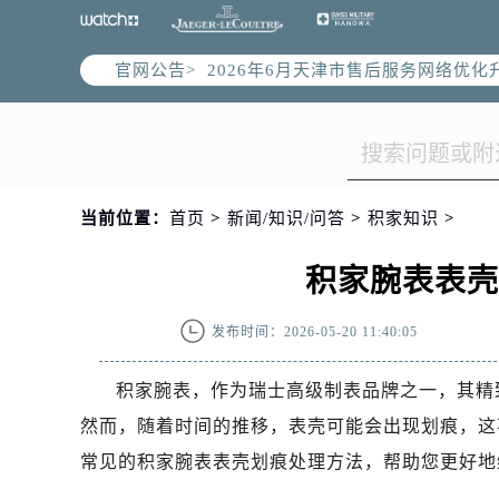
官网公告>
2026年6月天津市售后服务网络优化
2026年6月天津市官方售后客户服务
2026年6月售后服务中心最新网点地
天津市和平区赤峰道136号天津国际金
天津市和平区赤峰道136号天津国际金
当前位置：
首页
>
新闻/知识/问答
>
积家知识
>
节假日正常营业！
积家腕表表
发布时间：2026-05-20 11:40:05
积家腕表，作为瑞士高级制表品牌之一，其精
然而，随着时间的推移，表壳可能会出现划痕，这
常见的积家腕表表壳划痕处理方法，帮助您更好地