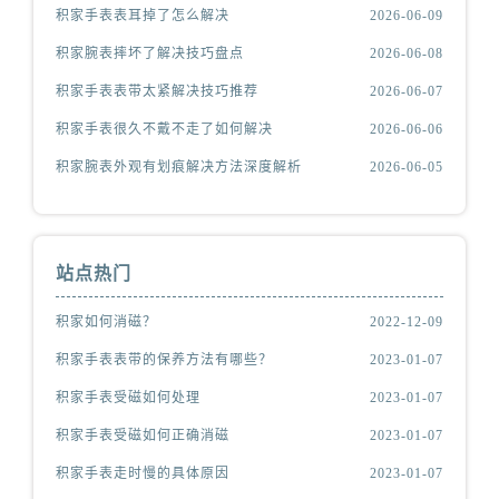
积家手表表耳掉了怎么解决
2026-06-09
积家腕表摔坏了解决技巧盘点
2026-06-08
积家手表表带太紧解决技巧推荐
2026-06-07
积家手表很久不戴不走了如何解决
2026-06-06
积家腕表外观有划痕解决方法深度解析
2026-06-05
站点热门
积家如何消磁？
2022-12-09
积家手表表带的保养方法有哪些？
2023-01-07
积家手表受磁如何处理
2023-01-07
积家手表受磁如何正确消磁
2023-01-07
积家手表走时慢的具体原因
2023-01-07