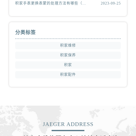
积家手表更换表蒙的处理方法有哪些（积家更换表蒙处理方法是什么）
2023-09-25
分类标签
积家维修
积家保养
积家
积家配件
JAEGER ADDRESS