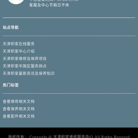
客服及中心节假日不休
站点导航
天津积家在线服务
天津积家中心介绍
天津积家维修及保养项目
天津积家中国区服务网点
天津积家最新资讯及保养知识
热门标签
查看维修相关文档
查看保养相关文档
查看配件相关文档
版权所有：
Copyright @
天津积家维修服务中心
All Rights Reserved