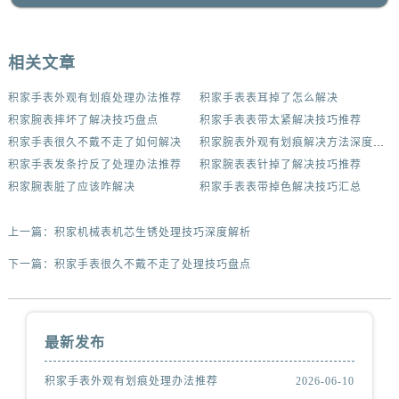
相关文章
积家手表外观有划痕处理办法推荐
积家手表表耳掉了怎么解决
积家腕表摔坏了解决技巧盘点
积家手表表带太紧解决技巧推荐
积家手表很久不戴不走了如何解决
积家腕表外观有划痕解决方法深度解析
积家手表发条拧反了处理办法推荐
积家腕表表针掉了解决技巧推荐
积家腕表脏了应该咋解决
积家手表表带掉色解决技巧汇总
上一篇：
积家机械表机芯生锈处理技巧深度解析
下一篇：
积家手表很久不戴不走了处理技巧盘点
最新发布
积家手表外观有划痕处理办法推荐
2026-06-10