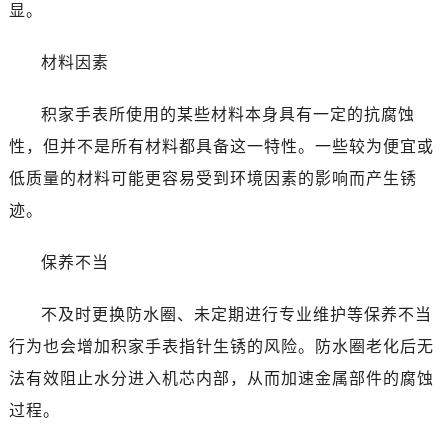
显。
材料因素
积家手表所使用的某些材料本身具有一定的抗腐蚀
性，但并不是所有材料都具备这一特性。一些较为便宜或
低质量的材料可能更容易受到环境因素的影响而产生锈
迹。
保养不当
不及时更换防水圈、未定期进行专业维护等保养不当
行为也会增加积家手表指针生锈的风险。防水圈老化后无
法有效阻止水分进入机芯内部，从而加速金属部件的腐蚀
过程。