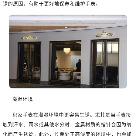
锈的原因，有助于更好地保养和维护手表。
潮湿环境
积家手表在潮湿环境中更容易生锈。尤其是当手表接
触到汗水、雨水或其他水分时，金属材质的指针会因为氧
化而产生锈迹。此外，长期处于高湿度的环境中，也会加