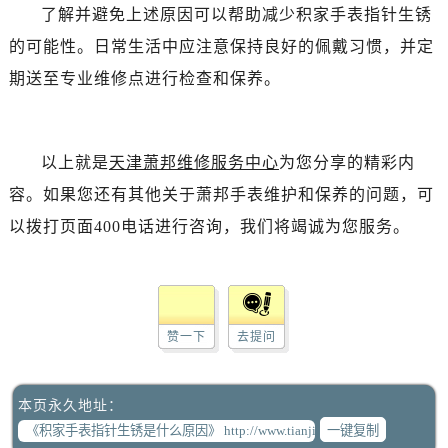
了解并避免上述原因可以帮助减少积家手表指针生锈
的可能性。日常生活中应注意保持良好的佩戴习惯，并定
期送至专业维修点进行检查和保养。
以上就是
天津萧邦维修服务中心
为您分享的精彩内
容。如果您还有其他关于萧邦手表维护和保养的问题，可
以拨打页面400电话进行咨询，我们将竭诚为您服务。
赞一下
去提问
本页永久地址：
一键复制