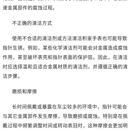
速金属部件的腐蚀过程。
不正确的清洁方式
使用不合适的清洁剂或方法清洁积家手表也可能导致
指针生锈。例如，某些化学清洁剂可能会对金属造成腐蚀
作用，甚至破坏表壳和指针表面的保护层。因此，在清洁
时应选择温和且适合金属材质的清洁剂，并遵循正确的清
洁步骤。
磨损和摩擦
长时间佩戴或暴露在灰尘较多的环境中，指针可能会
与其它金属部件发生摩擦，导致磨损或腐蚀。特别是在佩
戴过程中频繁调整时间或转动表冠时，这种摩擦会更加明