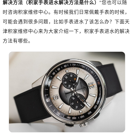
解决方法（积家手表进水解决方法是什么）
”您也可以随
时咨询积家维修中心。有时候我们日常佩戴手表的时候，
可能会遇到很多问题，比如手表进水了该怎么办？下面天
津积家维修中心来为大家介绍一下，积家手表进水的解决
方法有哪些。