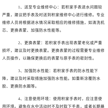
1、送至专业维修中心：若积家手表进水问题较
严重，建议把手表及时送到积家维修中心进行维修。专业
维修人员将根据进水情况采取相应的维修措施，如清洗机
芯、更换表蒙、加强防水性能等。
2、更换表蒙：若积家手表出现表蒙老化或严重
损坏，建议及时更换表蒙。更换表蒙的过程需要专业维修
人员操作，以确保更换后的表蒙与原手表的密封性。
3、加强防水性能：若积家手表的防水性能下
降，建议及时采取措施加强防水性能。如重新涂覆防水
胶、更换防水圈等。
4、注意使用环境：使用积家手表时，应注意使
用环境。避免在水中活动时不及时取下手表，或者长期暴