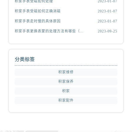
积家手表受磁如何处理
2023-01-07
积家手表受磁如何正确消磁
2023-01-07
积家手表走时慢的具体原因
2023-01-07
积家手表更换表蒙的处理方法有哪些（积家更换表蒙处理方法是什么）
2023-09-25
分类标签
积家维修
积家保养
积家
积家配件