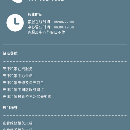
营业时间
客服在线时间：08:00-22:00
中心营业时间：09:00-19:30
客服及中心节假日不休
站点导航
天津积家在线服务
天津积家中心介绍
天津积家维修及保养项目
天津积家中国区服务网点
天津积家最新资讯及保养知识
热门标签
查看维修相关文档