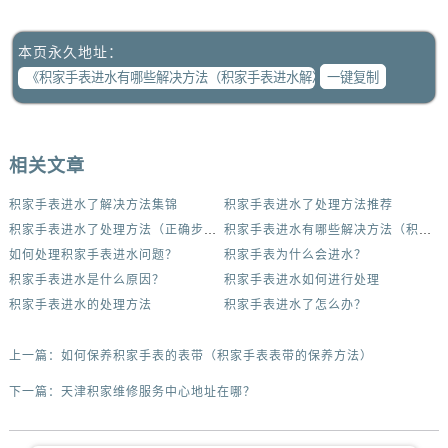
本页永久地址：
一键复制
相关文章
积家手表进水了解决方法集锦
积家手表进水了处理方法推荐
积家手表进水了处理方法（正确步骤与注意事项）
积家手表进水有哪些解决方法（积家手表进水解决方法是什么）
如何处理积家手表进水问题？
积家手表为什么会进水？
积家手表进水是什么原因？
积家手表进水如何进行处理
积家手表进水的处理方法
积家手表进水了怎么办？
上一篇：
如何保养积家手表的表带（积家手表表带的保养方法）
下一篇：
天津积家维修服务中心地址在哪？