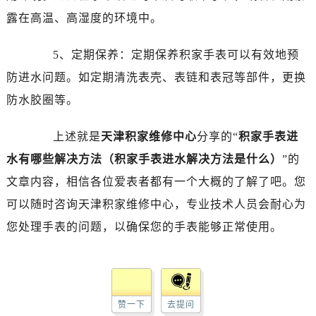
露在高温、高湿度的环境中。
5、定期保养：定期保养积家手表可以有效地预
防进水问题。如定期清洗表壳、表链和表冠等部件，更换
防水胶圈等。
上述就是
天津积家维修中心
分享的“
积家手表进
水有哪些解决方法（积家手表进水解决方法是什么）
”的
文章内容，相信各位爱表者都有一个大概的了解了吧。您
可以随时咨询天津积家维修中心，专业技术人员会耐心为
您处理手表的问题，以确保您的手表能够正常使用。
赞一下
去提问