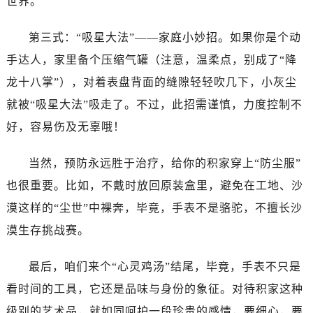
世界。
第三式：“吸星大法”——家庭小妙招。如果你是个动
手达人，家里备个压缩气罐（注意，温柔点，别成了“降
龙十八掌”），对着表盘背面的缝隙轻轻吹几下，小灰尘
就被“吸星大法”吸走了。不过，此招需谨慎，力度控制不
好，容易伤及无辜哦！
当然，预防永远胜于治疗，给你的积家穿上“防尘服”
也很重要。比如，不戴时放回原装盒里，避免在工地、沙
漠这样的“尘世”中裸奔，毕竟，手表不是骆驼，不擅长沙
漠生存挑战赛。
最后，咱们来个“心灵鸡汤”结尾，毕竟，手表不只是
看时间的工具，它还是品味与身份的象征。对待积家这种
级别的艺术品，就如同呵护一段珍贵的感情，要细心，要