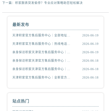
下一篇：
积家腕表突发偷停？专业应对策略助您轻松解决
最新发布
天津积家官方售后服务中心｜全部地址与客服热线权威信息公示（2026年6月最新）
2026-06-19
天津积家官方售后服务中心｜热线电话与门店地址权威信息公示（2026年6月最新）
2026-06-19
亲身探访积家天津官方售后服务中心｜网点地址及官方服务电话（2026年6月最新）
2026-06-19
亲身探访积家天津官方售后服务中心｜官方热线与门店地址（2026年6月最新）
2026-06-18
亲身探访积家天津官方售后服务中心｜地址与官方电话（2026年6月最新）
2026-06-18
天津积家官方售后服务中心｜全新官方服务电话与地址权威信息公示（2026年6月最新）
2026-06-18
站点热门