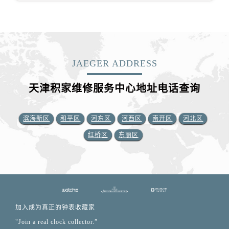
JAEGER ADDRESS
天津积家维修服务中心地址电话查询
滨海新区
和平区
河东区
河西区
南开区
河北区
红桥区
东丽区
加入成为真正的钟表收藏家
"Join a real clock collector.”