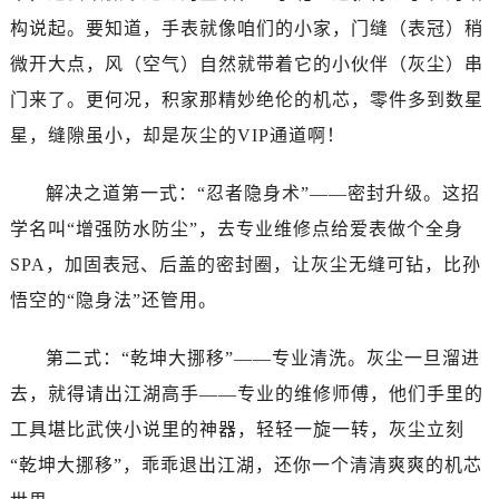
构说起。要知道，手表就像咱们的小家，门缝（表冠）稍
微开大点，风（空气）自然就带着它的小伙伴（灰尘）串
门来了。更何况，积家那精妙绝伦的机芯，零件多到数星
星，缝隙虽小，却是灰尘的VIP通道啊！
解决之道第一式：“忍者隐身术”——密封升级。这招
学名叫“增强防水防尘”，去专业维修点给爱表做个全身
SPA，加固表冠、后盖的密封圈，让灰尘无缝可钻，比孙
悟空的“隐身法”还管用。
第二式：“乾坤大挪移”——专业清洗。灰尘一旦溜进
去，就得请出江湖高手——专业的维修师傅，他们手里的
工具堪比武侠小说里的神器，轻轻一旋一转，灰尘立刻
“乾坤大挪移”，乖乖退出江湖，还你一个清清爽爽的机芯