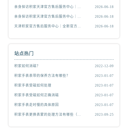
亲身探访积家天津官方售后服务中心｜官方热线与门店地址（2026年6月最新）
2026-06-18
亲身探访积家天津官方售后服务中心｜地址与官方电话（2026年6月最新）
2026-06-18
天津积家官方售后服务中心｜全新官方服务电话与地址权威信息公示（2026年6月最新）
2026-06-18
站点热门
积家如何消磁？
2022-12-09
积家手表表带的保养方法有哪些？
2023-01-07
积家手表受磁如何处理
2023-01-07
积家手表受磁如何正确消磁
2023-01-07
积家手表走时慢的具体原因
2023-01-07
积家手表更换表蒙的处理方法有哪些（积家更换表蒙处理方法是什么）
2023-09-25