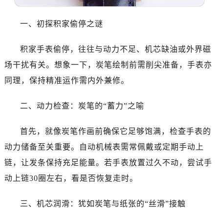
一、初探积家偷停之谜
积家手表偷停，往往与动力不足、机芯缺油或外界磁
场干扰有关。想象一下，炭笔绘制前需削尖准备，手表亦
同理，保持精准运作需内外兼修。
二、动力检查：炭笔的“蓄力”之喻
首先，就像炭笔作画前确保它足够饱满，检查手表的
动力储备至关重要。自动机械表需常佩戴或定期手动上
链，让发条保持充足能量。若手表放置过久不动，尝试手
动上链30圈左右，看是否恢复走时。
三、机芯润滑：犹如炭笔与纸张的“丝滑”接触