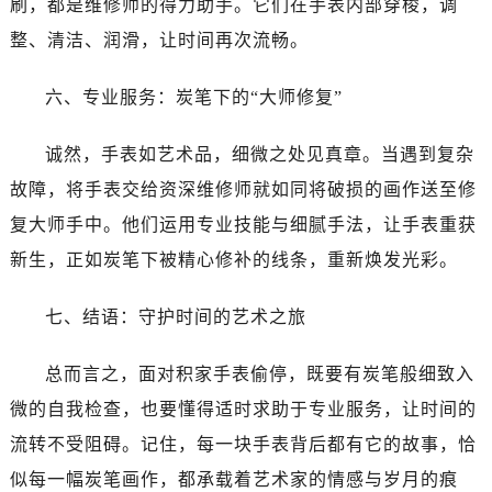
刷，都是维修师的得力助手。它们在手表内部穿梭，调
整、清洁、润滑，让时间再次流畅。
六、专业服务：炭笔下的“大师修复”
诚然，手表如艺术品，细微之处见真章。当遇到复杂
故障，将手表交给资深维修师就如同将破损的画作送至修
复大师手中。他们运用专业技能与细腻手法，让手表重获
新生，正如炭笔下被精心修补的线条，重新焕发光彩。
七、结语：守护时间的艺术之旅
总而言之，面对积家手表偷停，既要有炭笔般细致入
微的自我检查，也要懂得适时求助于专业服务，让时间的
流转不受阻碍。记住，每一块手表背后都有它的故事，恰
似每一幅炭笔画作，都承载着艺术家的情感与岁月的痕