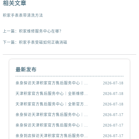
相关文章
积家手表表带清洗方法
上一篇：
积家维修服务中心在哪？
下一篇：
积家手表受磁如何正确消磁
最新发布
亲身探访天津积家官方售后服务中心｜全新电话和维修地址（2026年7月最新）
2026-07-18
天津积家官方售后服务中心｜全新维修地址及服务热线权威信息公示（2026年7月最新）
2026-07-18
天津积家官方售后服务中心｜全新官方地址及客服热线权威信息公示（2026年7月最新）
2026-07-18
亲身探访天津积家官方售后服务中心｜维修地址及售后服务热线（2026年7月最新）
2026-07-17
亲身探访天津积家官方售后服务中心｜详细地址与24小时客服电话（2026年7月最新）
2026-07-17
亲身到店探访天津积家官方售后服务中心｜最新维修地址与客服电话（2026年7月最新）
2026-07-17