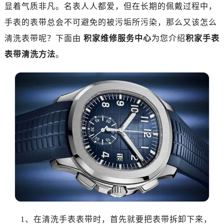
显着气质非凡。名表人人都爱，但在长期的佩戴过程中，
手表的表带总会不可避免的被污垢所污染，那么又该怎么
清洗表带呢？下面由
积家维修服务中心
为您介绍
积家手表
表带清洗方法
。
1、在清洗手表表带时，首先就要把表带拆卸下来，