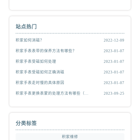
站点热门
积家如何消磁？
2022-12-09
积家手表表带的保养方法有哪些？
2023-01-07
积家手表受磁如何处理
2023-01-07
积家手表受磁如何正确消磁
2023-01-07
积家手表走时慢的具体原因
2023-01-07
积家手表更换表蒙的处理方法有哪些（积家更换表蒙处理方法是什么）
2023-09-25
分类标签
积家维修