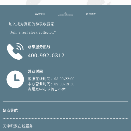
加入成为真正的钟表收藏家
"Join a real clock collector.”
总部服务热线
400-992-0312
营业时间
客服在线时间：08:00-22:00
中心营业时间：09:00-19:30
客服及中心节假日不休
站点导航
天津积家在线服务