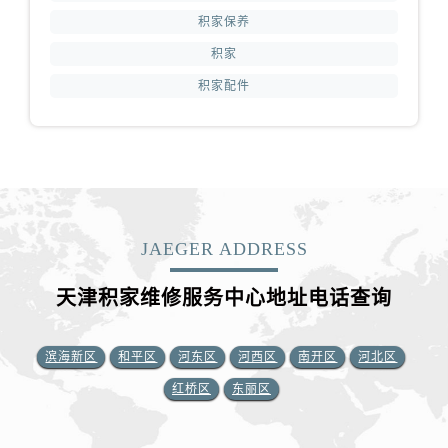
积家保养
积家
积家配件
JAEGER ADDRESS
天津积家维修服务中心地址电话查询
滨海新区
和平区
河东区
河西区
南开区
河北区
红桥区
东丽区