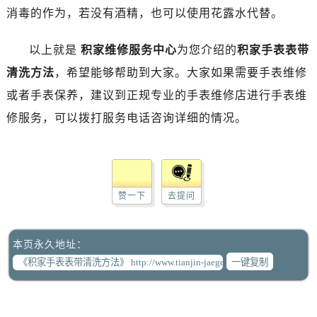
消毒的作为，若没有酒精，也可以使用花露水代替。
以上就是
积家维修服务中心
为您介绍的
积家手表表带
清洗方法
，希望能够帮助到大家。大家如果需要手表维修
或者手表保养，建议到正规专业的手表维修店进行手表维
修服务，可以拨打服务电话咨询详细的情况。
赞一下
去提问
本页永久地址：
一键复制