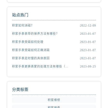
站点热门
积家如何消磁？
2022-12-09
积家手表表带的保养方法有哪些？
2023-01-07
积家手表受磁如何处理
2023-01-07
积家手表受磁如何正确消磁
2023-01-07
积家手表走时慢的具体原因
2023-01-07
积家手表更换表蒙的处理方法有哪些（积家更换表蒙处理方法是什么）
2023-09-25
分类标签
积家维修
积家保养