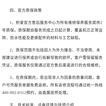
四、官方质保政策
1、积家官方售后服务中心为所有维修保养服务提供2
年质保。质保期自服务完成之日起计算，覆盖机芯正常运
转、防水性能及更换配件的材料与工艺缺陷。
2、质保范围不包括因人为外力撞击、不当使用、未
按建议进行保养或自行拆解导致的损坏。客户需保留服务
凭证，质保服务仅限通过官方售后渠道进行的合规维修。
3、在质保期内，若出现非人为因素的质量问题，客
户可凭服务单据免费返修。所有返修流程均通过统一热线
400-992-0312预约，由直属技师处理。
五、技术标准、设备环境与技师介绍