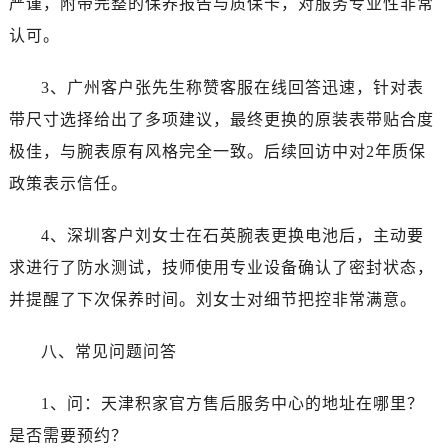
严谨，附带完整的保养报告与质保卡，对服务专业性非常
认可。
3、广州客户张先生称赞客服在线回答迅速，针对表
带尺寸选择给出了多项建议，最终更换的原装表带贴合度
极佳，与腕表原有风格完全一致。后续回访中对2年质保
政策表示信任。
4、深圳客户刘女士在石英腕表更换电池后，主动要
求进行了防水测试，技师使用专业设备确认了密封状态，
并提醒了下次保养时间。刘女士对细节把控非常满意。
八、常见问题问答
1、问：天津积家官方售后服务中心的地址在哪里？
是否需要预约？