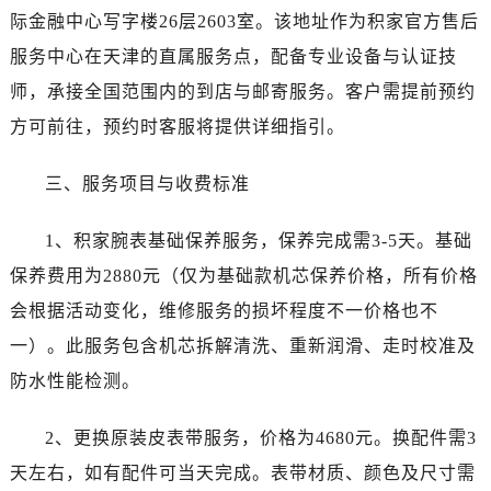
际金融中心写字楼26层2603室。该地址作为积家官方售后
服务中心在天津的直属服务点，配备专业设备与认证技
师，承接全国范围内的到店与邮寄服务。客户需提前预约
方可前往，预约时客服将提供详细指引。
三、服务项目与收费标准
1、积家腕表基础保养服务，保养完成需3-5天。基础
保养费用为2880元（仅为基础款机芯保养价格，所有价格
会根据活动变化，维修服务的损坏程度不一价格也不
一）。此服务包含机芯拆解清洗、重新润滑、走时校准及
防水性能检测。
2、更换原装皮表带服务，价格为4680元。换配件需3
天左右，如有配件可当天完成。表带材质、颜色及尺寸需