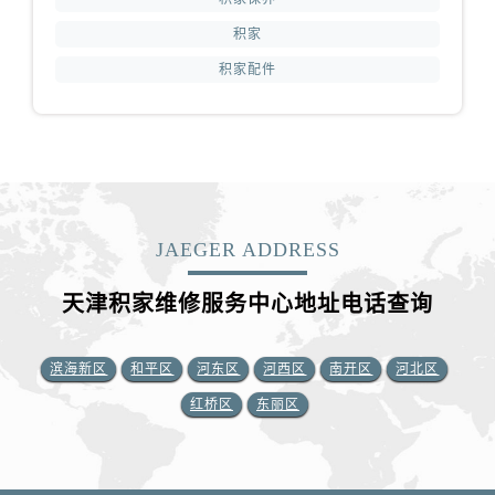
积家
积家配件
JAEGER ADDRESS
天津积家维修服务中心地址电话查询
滨海新区
和平区
河东区
河西区
南开区
河北区
红桥区
东丽区