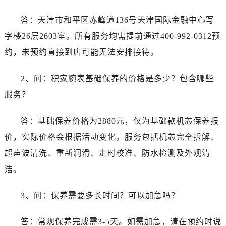
答：天津市和平区赤峰道136号天津国际金融中心写
字楼26层2603室。所有服务均需提前通过400-992-0312预
约，未预约直接到店可能无法安排接待。
2、问：积家腕表基础保养的价格是多少？包含哪些
服务？
答：基础保养价格为2880元，仅为基础款机芯保养报
价，实际价格会根据活动变化。服务包括机芯完全拆解、
超声波清洗、重新润滑、走时校准、防水检测及外观清
洁。
3、问：保养需要多长时间？可以加急吗？
答：常规保养完成需3-5天。如需加急，请在预约时说