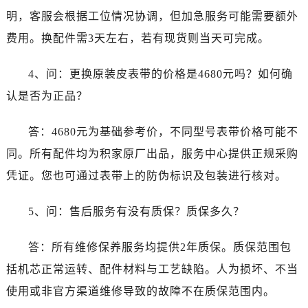
明，客服会根据工位情况协调，但加急服务可能需要额外
费用。换配件需3天左右，若有现货则当天可完成。
4、问：更换原装皮表带的价格是4680元吗？如何确
认是否为正品？
答：4680元为基础参考价，不同型号表带价格可能不
同。所有配件均为积家原厂出品，服务中心提供正规采购
凭证。您也可通过表带上的防伪标识及包装进行核对。
5、问：售后服务有没有质保？质保多久？
答：所有维修保养服务均提供2年质保。质保范围包
括机芯正常运转、配件材料与工艺缺陷。人为损坏、不当
使用或非官方渠道维修导致的故障不在质保范围内。