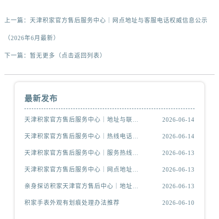
上一篇：
天津积家官方售后服务中心｜网点地址与客服电话权威信息公示
（2026年6月最新）
下一篇：
暂无更多（点击返回列表）
最新发布
天津积家官方售后服务中心｜地址与联系电话权威信息公示（2026年6月最新）
2026-06-14
天津积家官方售后服务中心｜热线电话与网点地址权威信息公示（2026年6月最新）
2026-06-14
天津积家官方售后服务中心｜服务热线及办公地址权威信息公示（2026年6月最新）
2026-06-13
天津积家官方售后服务中心｜网点地址与客服电话权威信息公示（2026年6月最新）
2026-06-13
亲身探访积家天津官方售后中心｜地址报修全流程真实经历（2026年6月最新）
2026-06-13
积家手表外观有划痕处理办法推荐
2026-06-10