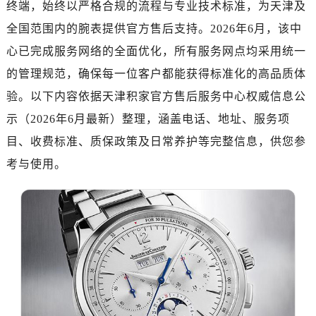
终端，始终以严格合规的流程与专业技术标准，为天津及
全国范围内的腕表提供官方售后支持。2026年6月，该中
心已完成服务网络的全面优化，所有服务网点均采用统一
的管理规范，确保每一位客户都能获得标准化的高品质体
验。以下内容依据天津积家官方售后服务中心权威信息公
示（2026年6月最新）整理，涵盖电话、地址、服务项
目、收费标准、质保政策及日常养护等完整信息，供您参
考与使用。