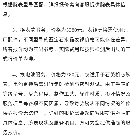
根据腕表型号匹配，详细报价需向客服提供腕表具体信
息。
3、换表蒙服务，价格为3380元。表镜更换需使用原
厂配件，不同型号的蓝宝石水晶表镜价格可能存在差异。
所有报价均为基础参考，实际费用以技师检测后出具的正
式报价单为准。
4、换电池服务，价格为780元。仅适用于石英机芯腕
表，电池更换后需进行走时检测与密封测试。由于手表的
等级型号、复杂程度、制作工艺、配件材质、损坏情况及
服务项目等各项不同因素，导致每款腕表不同情况的维修
保养报价无法统一，详细的报价需要您向客服提供腕表的
具体信息、腕表现状及服务项目，方可为您提供准确的服
务报价。