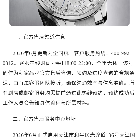
一、官方售后渠道信息
2026年6月更新为全国统一客户服务热线：400-992-
0312。客服在线时间为每日8:00-22:00，全年无休。该号
码作为积家品牌官方售后咨询、预约及进度查询的合规通
道，由直属客服团队接听，确保沟通效率与信息准确。所
有到店或邮寄服务均需提前通过此热线预约，预约成功后
工作人员会告知具体流程与所需材料。
二、官方售后服务中心地址
2026年6月正式启用天津市和平区赤峰道136号天津国