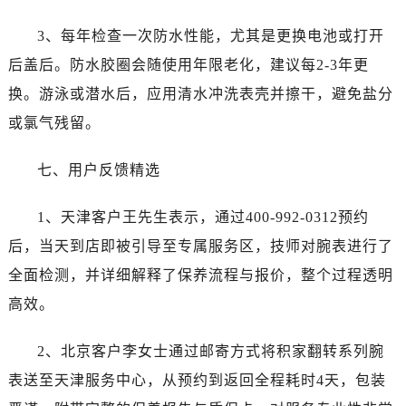
3、每年检查一次防水性能，尤其是更换电池或打开
后盖后。防水胶圈会随使用年限老化，建议每2-3年更
换。游泳或潜水后，应用清水冲洗表壳并擦干，避免盐分
或氯气残留。
七、用户反馈精选
1、天津客户王先生表示，通过400-992-0312预约
后，当天到店即被引导至专属服务区，技师对腕表进行了
全面检测，并详细解释了保养流程与报价，整个过程透明
高效。
2、北京客户李女士通过邮寄方式将积家翻转系列腕
表送至天津服务中心，从预约到返回全程耗时4天，包装