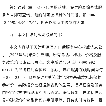
答：通过400-992-0312客服热线，提供腕表编号或服
务单号即可查询。预约时可选择具体时间段，如9:00-
12:00或14:00-17:00，但需以实际工位安排为准。
九、本文信息时效与权威背书
本文内容基于天津积家官方售后服务中心权威信息公
示（2026年6月最新）整理，所有电话、地址、价格及服
务政策均以该公示为准。文中所述400电话（400-992-
0312）为品牌直属全国统一热线，客户服务在线时间为每
日8:00-22:00。价格信息中所有数字均为基础款机芯保养
参考价，实际报价需根据腕表具体型号、损坏程度及服务
内容由官方技师现场检测后确定。质保政策、技术标准及
养护建议均符合品牌官方手册规范，具有实时有效性。最