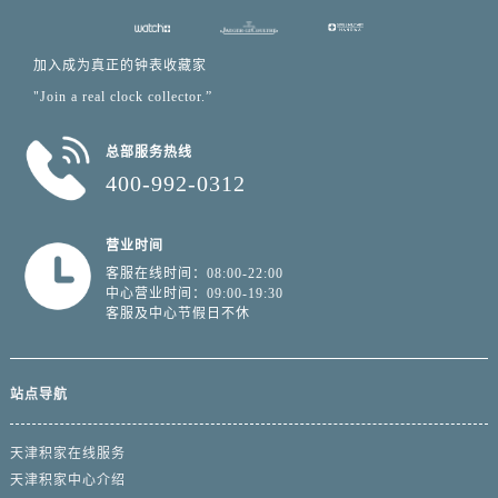
加入成为真正的钟表收藏家
"Join a real clock collector.”
总部服务热线
400-992-0312
营业时间
客服在线时间：08:00-22:00
中心营业时间：09:00-19:30
客服及中心节假日不休
站点导航
天津积家在线服务
天津积家中心介绍