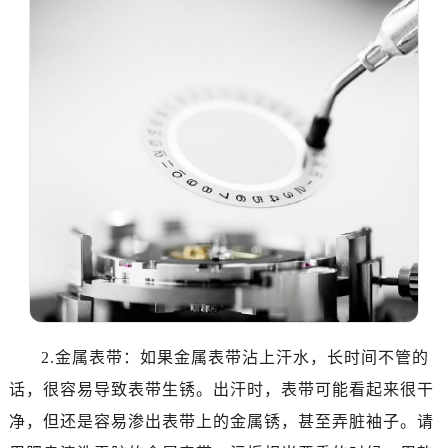
2.金属表带：如果金属表带沾上汗水，长时间不管的
话，很容易导致表带生锈。出汗时，表带可能看起来很干
净，但还是容易渗出表带上的金属锈，甚至弄脏袖子。请