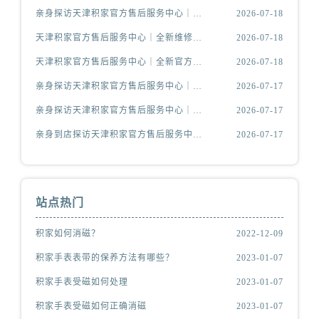
亲身探访天津积家官方售后服务中心｜全新电话和维修地址（2026年7月最新）
2026-07-18
天津积家官方售后服务中心｜全新维修地址及服务热线权威信息公示（2026年7月最新）
2026-07-18
天津积家官方售后服务中心｜全新官方地址及客服热线权威信息公示（2026年7月最新）
2026-07-18
亲身探访天津积家官方售后服务中心｜维修地址及售后服务热线（2026年7月最新）
2026-07-17
亲身探访天津积家官方售后服务中心｜详细地址与24小时客服电话（2026年7月最新）
2026-07-17
亲身到店探访天津积家官方售后服务中心｜最新维修地址与客服电话（2026年7月最新）
2026-07-17
站点热门
积家如何消磁？
2022-12-09
积家手表表带的保养方法有哪些？
2023-01-07
积家手表受磁如何处理
2023-01-07
积家手表受磁如何正确消磁
2023-01-07