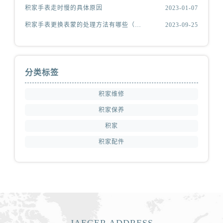
积家手表走时慢的具体原因
2023-01-07
积家手表更换表蒙的处理方法有哪些（积家更换表蒙处理方法是什么）
2023-09-25
分类标签
积家维修
积家保养
积家
积家配件
JAEGER ADDRESS