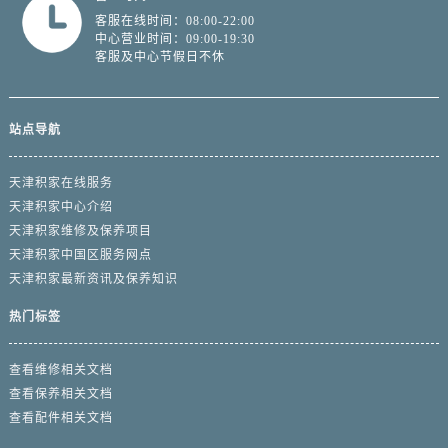
客服在线时间：08:00-22:00
中心营业时间：09:00-19:30
客服及中心节假日不休
站点导航
天津积家在线服务
天津积家中心介绍
天津积家维修及保养项目
天津积家中国区服务网点
天津积家最新资讯及保养知识
热门标签
查看维修相关文档
查看保养相关文档
查看配件相关文档