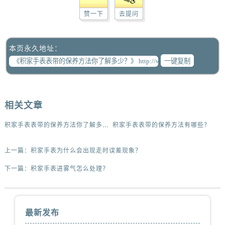
赞一下
去提问
本页永久地址：
一键复制
相关文章
积家手表表带的保养方法你了解多少？
积家手表表带的保养方法有哪些？
上一篇：
积家手表为什么会出现走时误差现象？
下一篇：
积家手表进雾气怎么处理？
最新发布