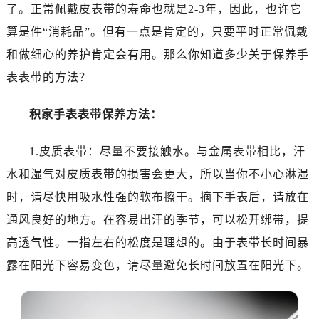
了。正常佩戴皮表带的寿命也就是2-3年，因此，也许它
算是件“消耗品”。但有一点是肯定的，只要平时正常佩戴
和做细心的养护肯定会有用。那么你知道多少关于保养手
表表带的方法？
积家手表表带保养方法：
1.皮质表带：尽量不要接触水。与金属表带相比，汗
水和湿气对皮质表带的损害会更大，所以当你不小心淋湿
时，请尽快用吸水性强的软布擦干。摘下手表后，请放在
通风良好的地方。在容易出汗的季节，可以松开绑带，提
高透气性。一指左右的松度是理想的。由于表带长时间暴
露在阳光下容易变色，请尽量避免长时间放置在阳光下。