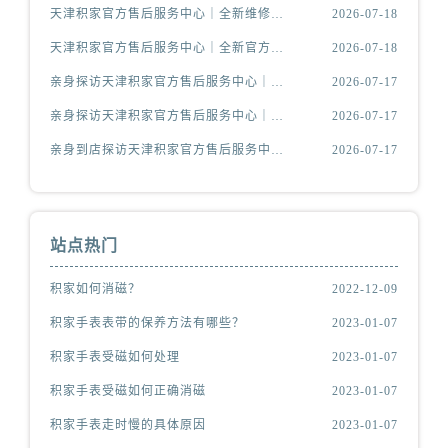
天津积家官方售后服务中心｜全新维修地址及服务热线权威信息公示（2026年7月最新）
2026-07-18
天津积家官方售后服务中心｜全新官方地址及客服热线权威信息公示（2026年7月最新）
2026-07-18
亲身探访天津积家官方售后服务中心｜维修地址及售后服务热线（2026年7月最新）
2026-07-17
亲身探访天津积家官方售后服务中心｜详细地址与24小时客服电话（2026年7月最新）
2026-07-17
亲身到店探访天津积家官方售后服务中心｜最新维修地址与客服电话（2026年7月最新）
2026-07-17
站点热门
积家如何消磁？
2022-12-09
积家手表表带的保养方法有哪些？
2023-01-07
积家手表受磁如何处理
2023-01-07
积家手表受磁如何正确消磁
2023-01-07
积家手表走时慢的具体原因
2023-01-07