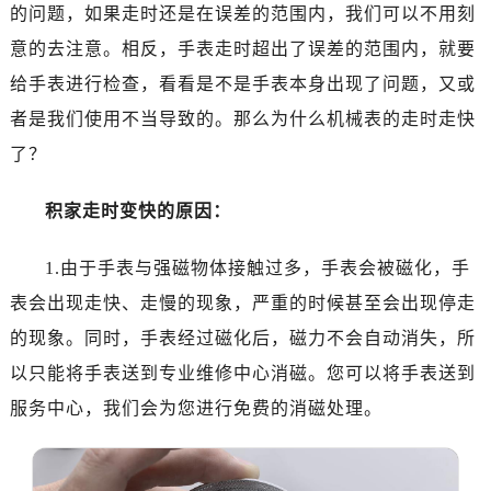
的问题，如果走时还是在误差的范围内，我们可以不用刻
意的去注意。相反，手表走时超出了误差的范围内，就要
给手表进行检查，看看是不是手表本身出现了问题，又或
者是我们使用不当导致的。那么为什么机械表的走时走快
了？
积家走时变快的原因：
1.由于手表与强磁物体接触过多，手表会被磁化，手
表会出现走快、走慢的现象，严重的时候甚至会出现停走
的现象。同时，手表经过磁化后，磁力不会自动消失，所
以只能将手表送到专业维修中心消磁。您可以将手表送到
服务中心，我们会为您进行免费的消磁处理。