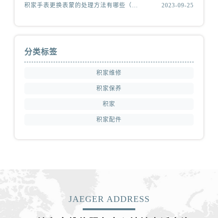
积家手表更换表蒙的处理方法有哪些（积家更换表蒙处理方法是什么）
2023-09-25
分类标签
积家维修
积家保养
积家
积家配件
JAEGER ADDRESS