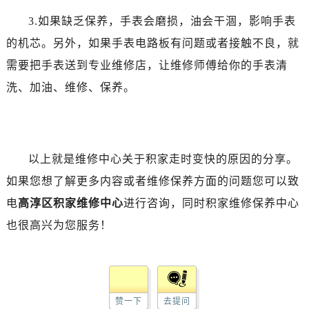
3.如果缺乏保养，手表会磨损，油会干涸，影响手表
的机芯。另外，如果手表电路板有问题或者接触不良，就
需要把手表送到专业维修店，让维修师傅给你的手表清
洗、加油、维修、保养。
以上就是维修中心关于积家走时变快的原因的分享。
如果您想了解更多内容或者维修保养方面的问题您可以致
电
高淳区积家维修中心
进行咨询，同时积家维修保养中心
也很高兴为您服务！
赞一下
去提问