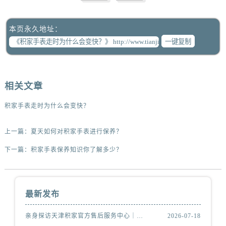
本页永久地址：
一键复制
相关文章
积家手表走时为什么会变快？
上一篇：
夏天如何对积家手表进行保养？
下一篇：
积家手表保养知识你了解多少？
最新发布
亲身探访天津积家官方售后服务中心｜全新电话和维修地址（2026年7月最新）
2026-07-18