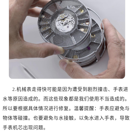
2.机械表走得快可能是因为遭受到剧烈撞击、手表进
水等原因造成的。而这些现象都是我们使用不当造成的。
所以要根据具体情况进行修复。温馨提醒：手表应避免与
物体等碰撞。也要避免与水接触，以免水进入手表，导致
手表机芯出现问题。