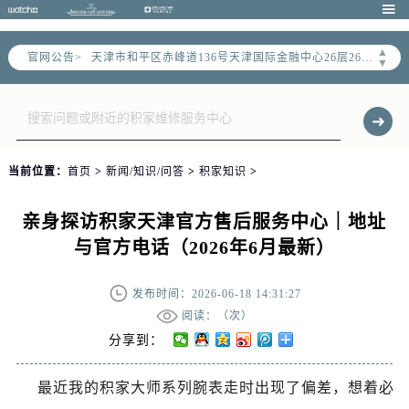
2026年6月售后服务中心最新网点地址：

天津市和平区赤峰道136号天津国际金融中心写字楼26层2603室（需提前预约）
▲
官网公告>
天津市和平区赤峰道136号天津国际金融中心26层2603室售后服务中心（需提前预约）
▼
节假日正常营业！
当前位置：
首页
>
新闻/知识/问答
>
积家知识
>
亲身探访积家天津官方售后服务中心｜地址
与官方电话（2026年6月最新）
发布时间：2026-06-18 14:31:27
阅读：（
次）
分享到：
最近我的积家大师系列腕表走时出现了偏差，想着必