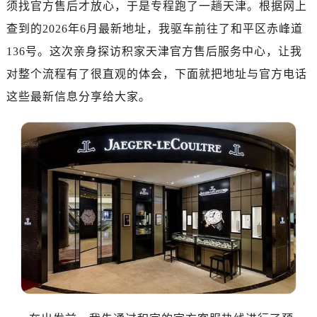
须找官方售后才放心，于是专程跑了一趟天津。根据网上
查到的2026年6月最新地址，我驱车前往了和平区赤峰道
136号。这次亲身探访积家天津官方售后服务中心，让我
对整个流程有了很直观的体会，下面就把地址与官方电话
这些最新信息分享给大家。