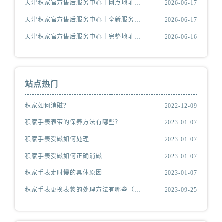
天津积家官方售后服务中心｜网点地址与服务热线权威信息公示（2026年6月最新）
2026-06-17
天津积家官方售后服务中心｜全新服务热线及门店地址权威信息公示（2026年6月最新）
2026-06-17
天津积家官方售后服务中心｜完整地址与联系电话权威信息公示（2026年6月最新）
2026-06-16
站点热门
积家如何消磁？
2022-12-09
积家手表表带的保养方法有哪些？
2023-01-07
积家手表受磁如何处理
2023-01-07
积家手表受磁如何正确消磁
2023-01-07
积家手表走时慢的具体原因
2023-01-07
积家手表更换表蒙的处理方法有哪些（积家更换表蒙处理方法是什么）
2023-09-25