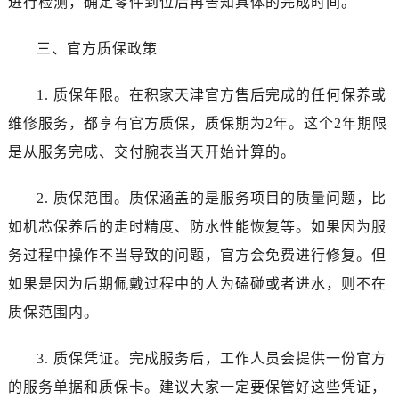
进行检测，确定零件到位后再告知具体的完成时间。
三、官方质保政策
1. 质保年限。在积家天津官方售后完成的任何保养或
维修服务，都享有官方质保，质保期为2年。这个2年期限
是从服务完成、交付腕表当天开始计算的。
2. 质保范围。质保涵盖的是服务项目的质量问题，比
如机芯保养后的走时精度、防水性能恢复等。如果因为服
务过程中操作不当导致的问题，官方会免费进行修复。但
如果是因为后期佩戴过程中的人为磕碰或者进水，则不在
质保范围内。
3. 质保凭证。完成服务后，工作人员会提供一份官方
的服务单据和质保卡。建议大家一定要保管好这些凭证，